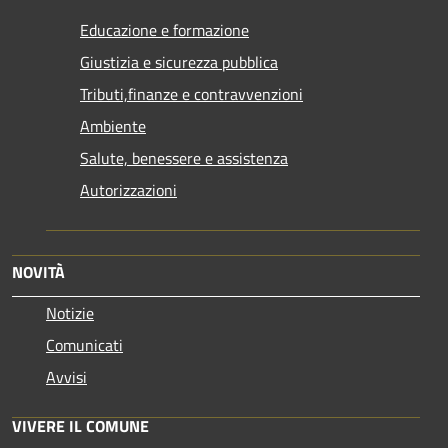
Educazione e formazione
Giustizia e sicurezza pubblica
Tributi,finanze e contravvenzioni
Ambiente
Salute, benessere e assistenza
Autorizzazioni
NOVITÀ
Notizie
Comunicati
Avvisi
VIVERE IL COMUNE