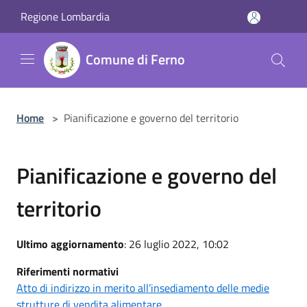
Salta al contenuto principale
Regione Lombardia
Comune di Ferno
Home
>
Pianificazione e governo del territorio
Pianificazione e governo del
territorio
Ultimo aggiornamento
: 26 luglio 2022, 10:02
Riferimenti normativi
Atto di indirizzo in merito all’insediamento delle medie
strutture di vendita alimentare