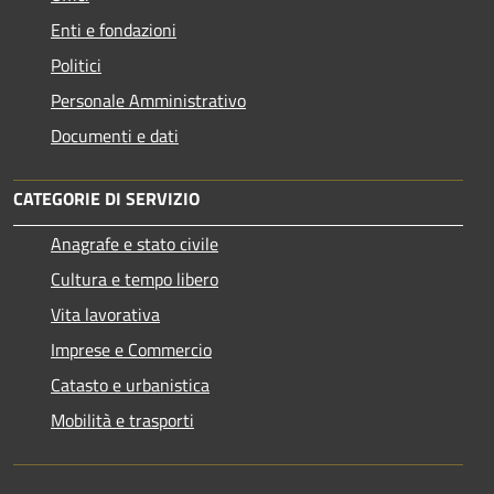
Enti e fondazioni
Politici
Personale Amministrativo
Documenti e dati
CATEGORIE DI SERVIZIO
Anagrafe e stato civile
Cultura e tempo libero
Vita lavorativa
Imprese e Commercio
Catasto e urbanistica
Mobilità e trasporti