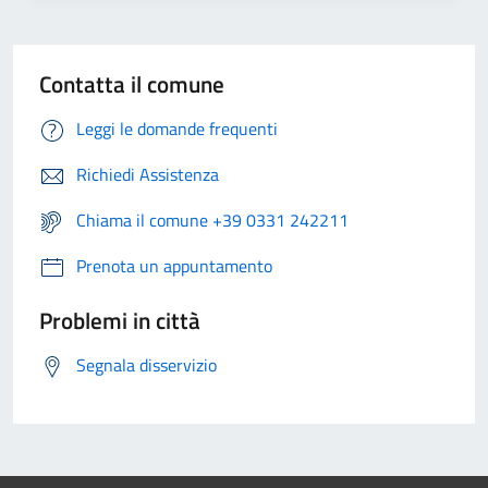
Contatta il comune
Leggi le domande frequenti
Richiedi Assistenza
Chiama il comune +39 0331 242211
Prenota un appuntamento
Problemi in città
Segnala disservizio