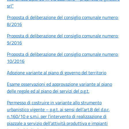
srl”
Proposta di deliberazione del consiglio comunale numero:
8/2016
Proposta di deliberazione del consiglio comunale numero:
9/2016
Proposta di deliberazione del consiglio comunale numero:
10/2016
Adozione variante al piano di governo del territorio
Esame osservazioni ed approvazione variante al piano
delle regole ed al piano dei servizi del p.g.t.
Permesso di costruire in variante allo strumento
urbanistico vigente – p.g.t. ai sensi dell’art.8 del d.p.r.
n.160/10 e s.m.i. per l’intervento di realizzazione di
piazzale a servizio dell’attività produttiva e impianti