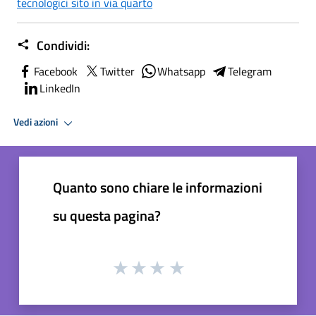
tecnologici sito in via quarto
Condividi:
Facebook
Twitter
Whatsapp
Telegram
LinkedIn
Vedi azioni
Quanto sono chiare le informazioni
su questa pagina?