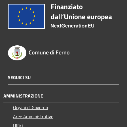
Comune di Ferno
SEGUICI SU
AMMINISTRAZIONE
Organi di Governo
Aree Amministrative
Uffici