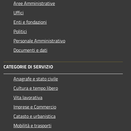
Aree Amministrative
Uffici
Enti e fondazioni
Politici
Personale Amministrativo
Documenti e dati
CATEGORIE DI SERVIZIO
Anagrafe e stato civile
Cultura e tempo libero
Vita lavorativa
Imprese e Commercio
Catasto e urbanistica
Mobilità e trasporti