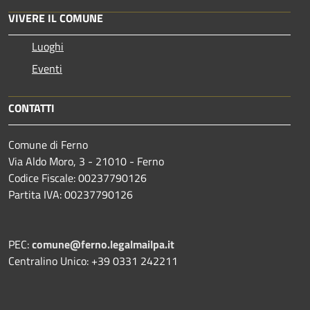
VIVERE IL COMUNE
Luoghi
Eventi
CONTATTI
Comune di Ferno
Via Aldo Moro, 3 - 21010 - Ferno
Codice Fiscale: 00237790126
Partita IVA: 00237790126
PEC:
comune@ferno.legalmailpa.it
Centralino Unico: +39 0331 242211