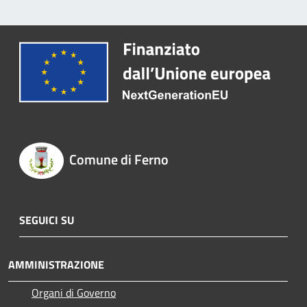
Comune di Ferno
SEGUICI SU
AMMINISTRAZIONE
Organi di Governo