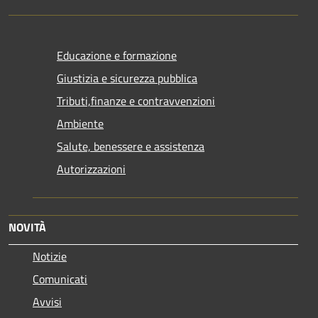
Educazione e formazione
Giustizia e sicurezza pubblica
Tributi,finanze e contravvenzioni
Ambiente
Salute, benessere e assistenza
Autorizzazioni
NOVITÀ
Notizie
Comunicati
Avvisi