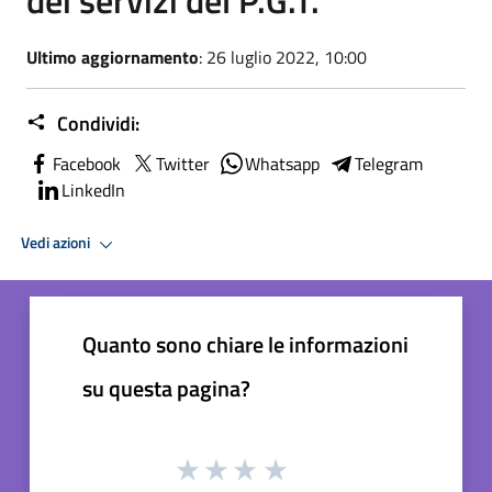
Ultimo aggiornamento
: 26 luglio 2022, 10:00
Condividi:
Facebook
Twitter
Whatsapp
Telegram
LinkedIn
Vedi azioni
Quanto sono chiare le informazioni
su questa pagina?