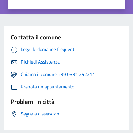
Contatta il comune
Leggi le domande frequenti
Richiedi Assistenza
Chiama il comune +39 0331 242211
Prenota un appuntamento
Problemi in città
Segnala disservizio