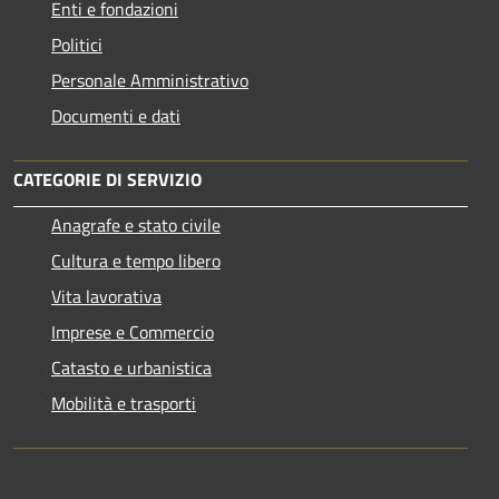
Enti e fondazioni
Politici
Personale Amministrativo
Documenti e dati
CATEGORIE DI SERVIZIO
Anagrafe e stato civile
Cultura e tempo libero
Vita lavorativa
Imprese e Commercio
Catasto e urbanistica
Mobilità e trasporti