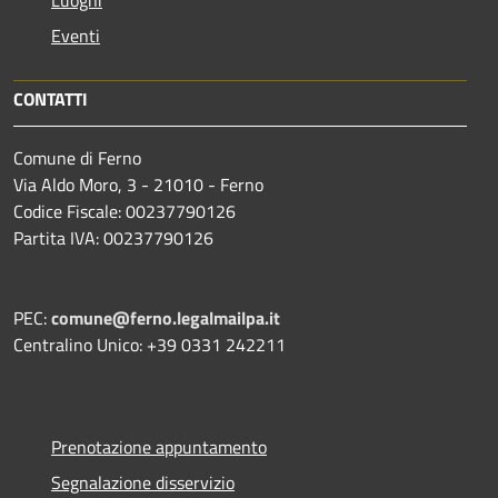
Luoghi
Eventi
CONTATTI
Comune di Ferno
Via Aldo Moro, 3 - 21010 - Ferno
Codice Fiscale: 00237790126
Partita IVA: 00237790126
PEC:
comune@ferno.legalmailpa.it
Centralino Unico: +39 0331 242211
Prenotazione appuntamento
Segnalazione disservizio