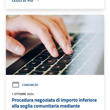
LEGGI DI PIÙ
COMUNICATI
1 OTTOBRE 2024
Procedura negoziata di importo inferiore
alla soglia comunitaria mediante