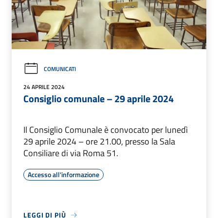
COMUNICATI
24 APRILE 2024
Consiglio comunale – 29 aprile 2024
Il Consiglio Comunale è convocato per lunedì
29 aprile 2024 – ore 21.00, presso la Sala
Consiliare di via Roma 51.
Accesso all'informazione
LEGGI DI PIÙ