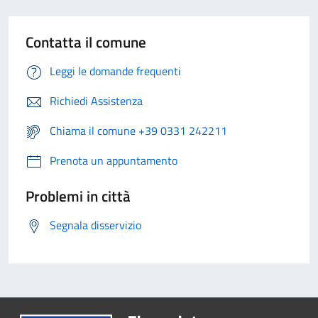
Contatta il comune
Leggi le domande frequenti
Richiedi Assistenza
Chiama il comune +39 0331 242211
Prenota un appuntamento
Problemi in città
Segnala disservizio