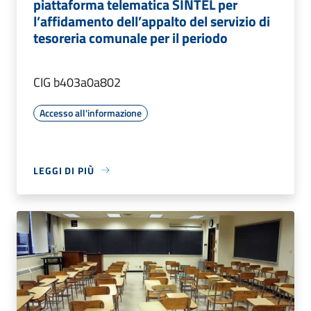
piattaforma telematica SINTEL per
l’affidamento dell’appalto del servizio di
tesoreria comunale per il periodo
CIG b403a0a802
Accesso all'informazione
LEGGI DI PIÙ