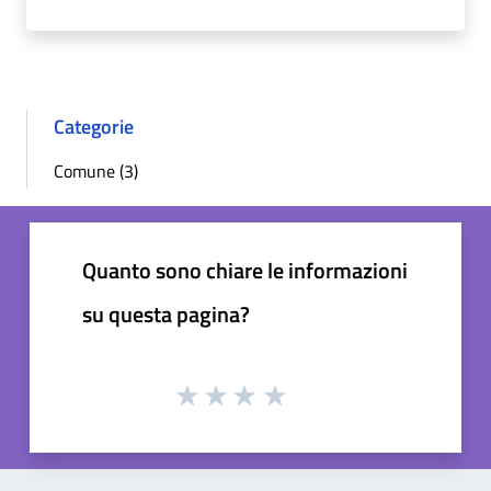
Categorie
Comune (3)
Quanto sono chiare le informazioni
su questa pagina?