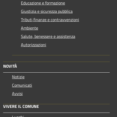
Educazione e formazione
Giustizia e sicurezza pubblica
Tributi,finanze e contravvenzioni
Ambiente
Salute, benessere e assistenza
Autorizzazioni
NOVITÀ
Notizie
Comunicati
Avvisi
VIVERE IL COMUNE