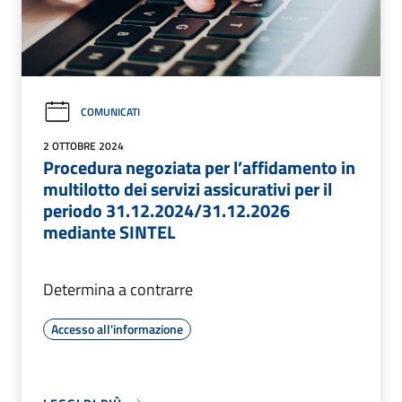
COMUNICATI
2 OTTOBRE 2024
Procedura negoziata per l’affidamento in
multilotto dei servizi assicurativi per il
periodo 31.12.2024/31.12.2026
mediante SINTEL
Determina a contrarre
Accesso all'informazione