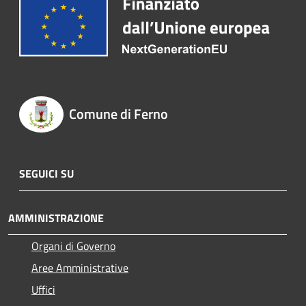
Comune di Ferno
SEGUICI SU
AMMINISTRAZIONE
Organi di Governo
Aree Amministrative
Uffici