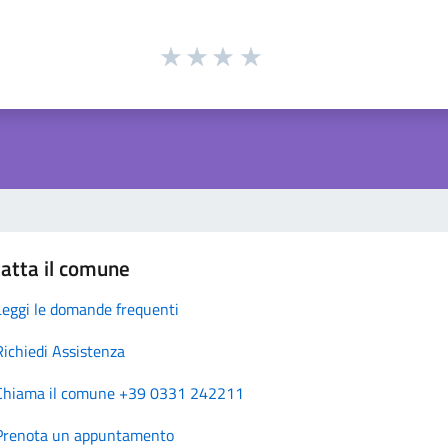
atta il comune
Leggi le domande frequenti
Richiedi Assistenza
Chiama il comune +39 0331 242211
Prenota un appuntamento