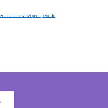
vizi assicurativi per il periodo
?