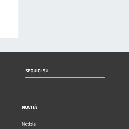
SEGUICI SU
NOVITÀ
Notizie