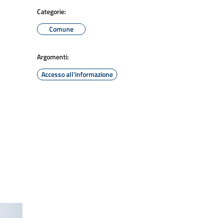
Categorie:
Comune
Argomenti:
Accesso all'informazione