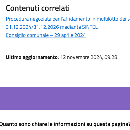
Contenuti correlati
Procedura negoziata per l’affidamento in multilotto dei ser
31.12.2024/31.12.2026 mediante SINTEL
Consiglio comunale – 29 aprile 2024
Ultimo aggiornamento
: 12 novembre 2024, 09:28
Quanto sono chiare le informazioni su questa pagina