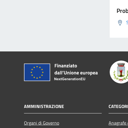
Prob
AMMINISTRAZIONE
CATEGORI
Organi di Governo
Anagrafe e