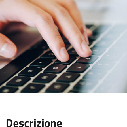
Descrizione