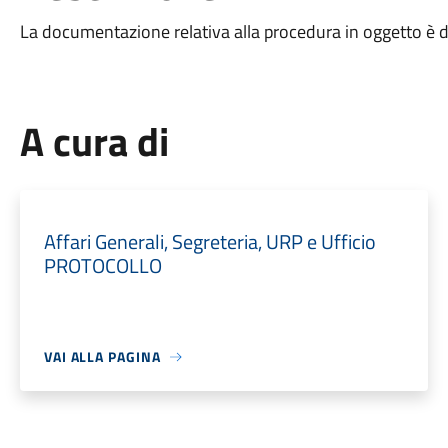
La documentazione relativa alla procedura in oggetto è 
A cura di
Affari Generali, Segreteria, URP e Ufficio
PROTOCOLLO
VAI ALLA PAGINA