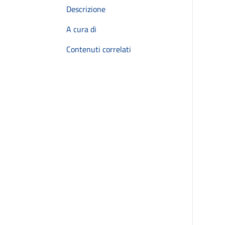
Descrizione
A cura di
Contenuti correlati