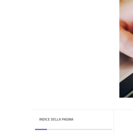
INDICE DELLA PAGINA