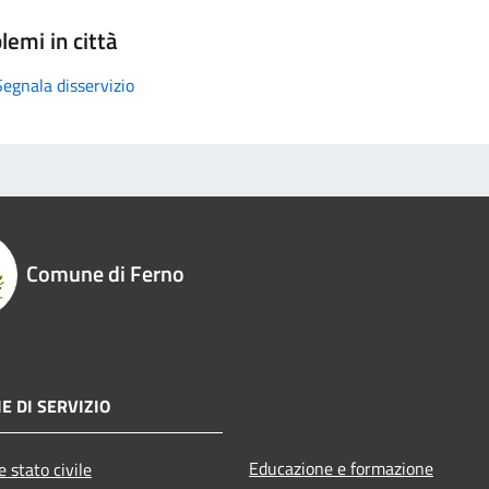
lemi in città
Segnala disservizio
Comune di Ferno
E DI SERVIZIO
Educazione e formazione
 stato civile