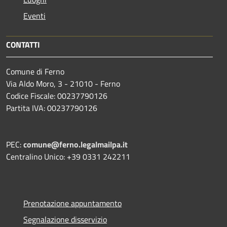
Eventi
CONTATTI
Comune di Ferno
Via Aldo Moro, 3 - 21010 - Ferno
Codice Fiscale: 00237790126
Partita IVA: 00237790126
PEC:
comune@ferno.legalmailpa.it
Centralino Unico: +39 0331 242211
Prenotazione appuntamento
Segnalazione disservizio