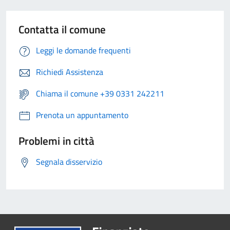
Contatta il comune
Leggi le domande frequenti
Richiedi Assistenza
Chiama il comune +39 0331 242211
Prenota un appuntamento
Problemi in città
Segnala disservizio