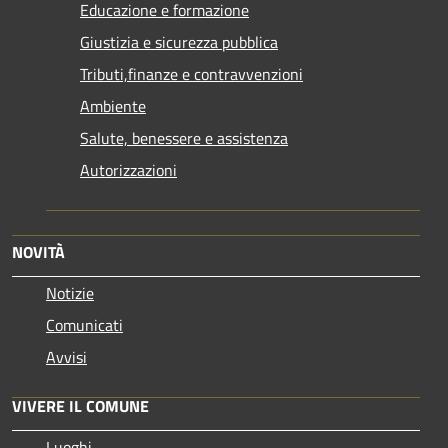
Educazione e formazione
Giustizia e sicurezza pubblica
Tributi,finanze e contravvenzioni
Ambiente
Salute, benessere e assistenza
Autorizzazioni
NOVITÀ
Notizie
Comunicati
Avvisi
VIVERE IL COMUNE
Luoghi