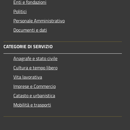
Enti e fondazioni
Politici
Personale Amministrativo
Documenti e dati
CATEGORIE DI SERVIZIO
Anagrafe e stato civile
Cultura e tempo libero
Vita lavorativa
Imprese e Commercio
Catasto e urbanistica
Mobilità e trasporti