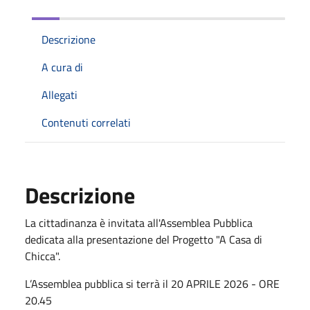
Descrizione
A cura di
Allegati
Contenuti correlati
Descrizione
La cittadinanza è invitata all'Assemblea Pubblica
dedicata alla presentazione del Progetto "A Casa di
Chicca".
L’Assemblea pubblica si terrà il 20 APRILE 2026 - ORE
20.45