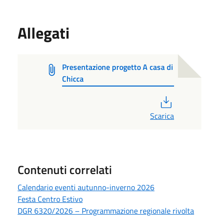
Allegati
Presentazione progetto A casa di
Chicca
PDF
Scarica
Contenuti correlati
Calendario eventi autunno-inverno 2026
Festa Centro Estivo
DGR 6320/2026 – Programmazione regionale rivolta