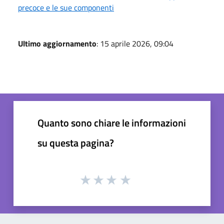
precoce e le sue componenti
Ultimo aggiornamento
: 15 aprile 2026, 09:04
Quanto sono chiare le informazioni
su questa pagina?