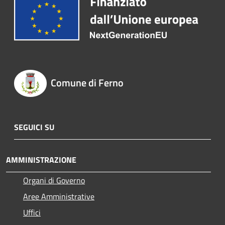
Comune di Ferno
SEGUICI SU
AMMINISTRAZIONE
Organi di Governo
Aree Amministrative
Uffici