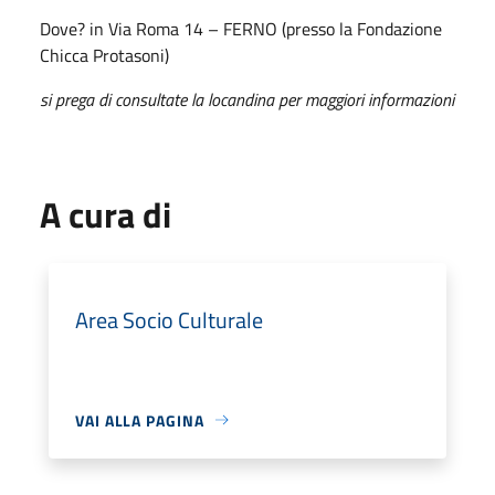
Dove? in Via Roma 14 – FERNO (presso la Fondazione
Chicca Protasoni)
si prega di consultate la locandina per maggiori informazioni
A cura di
Area Socio Culturale
VAI ALLA PAGINA