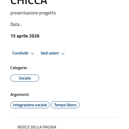
presentazione progetto
Data :
15 aprile 2026
Condividi
Vedi azioni
Categorie:
Sociale
Argomenti:
Integrazione sociale
Tempo libero
INDICE DELLA PAGINA