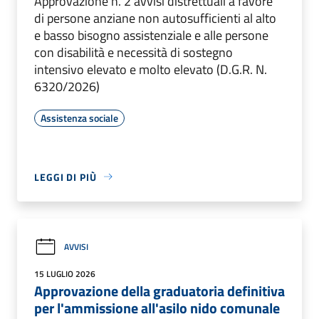
Approvazione n. 2 avvisi distrettuali a favore
di persone anziane non autosufficienti al alto
e basso bisogno assistenziale e alle persone
con disabilità e necessità di sostegno
intensivo elevato e molto elevato (D.G.R. N.
6320/2026)
Assistenza sociale
LEGGI DI PIÙ
AVVISI
15 LUGLIO 2026
Approvazione della graduatoria definitiva
per l'ammissione all'asilo nido comunale