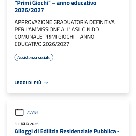
"Primi Giochi" – anno educativo
2026/2027
APPROVAZIONE GRADUATORIA DEFINITIVA
PER L'AMMISSIONE ALL' ASILO NIDO
COMUNALE PRIMI GIOCHI – ANNO
EDUCATIVO 2026/2027
Assistenza sociale
LEGGI DI PIÙ
AVVISI
3 LUGLIO 2026
Alloggi di Edilizia Residenziale Pubblica -