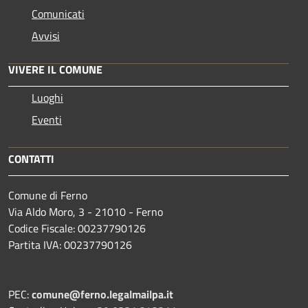
Comunicati
Avvisi
VIVERE IL COMUNE
Luoghi
Eventi
CONTATTI
Comune di Ferno
Via Aldo Moro, 3 - 21010 - Ferno
Codice Fiscale: 00237790126
Partita IVA: 00237790126
PEC:
comune@ferno.legalmailpa.it