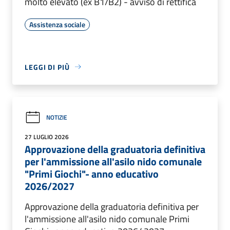
molto elevato (ex B1/B2) - avviso di rettifica
Assistenza sociale
LEGGI DI PIÙ
NOTIZIE
27 LUGLIO 2026
Approvazione della graduatoria definitiva
per l'ammissione all'asilo nido comunale
"Primi Giochi"- anno educativo
2026/2027
Approvazione della graduatoria definitiva per
l'ammissione all'asilo nido comunale Primi