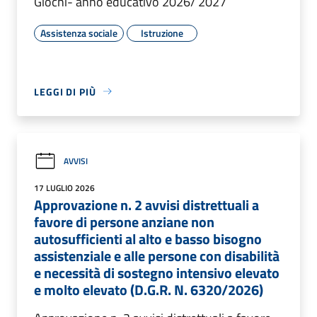
Giochi- anno educativo 2026/ 2027
Assistenza sociale
Istruzione
LEGGI DI PIÙ
AVVISI
17 LUGLIO 2026
Approvazione n. 2 avvisi distrettuali a
favore di persone anziane non
autosufficienti al alto e basso bisogno
assistenziale e alle persone con disabilità
e necessità di sostegno intensivo elevato
e molto elevato (D.G.R. N. 6320/2026)