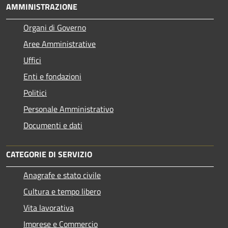
AMMINISTRAZIONE
Organi di Governo
Aree Amministrative
Uffici
Enti e fondazioni
Politici
Personale Amministrativo
Documenti e dati
CATEGORIE DI SERVIZIO
Anagrafe e stato civile
Cultura e tempo libero
Vita lavorativa
Imprese e Commercio