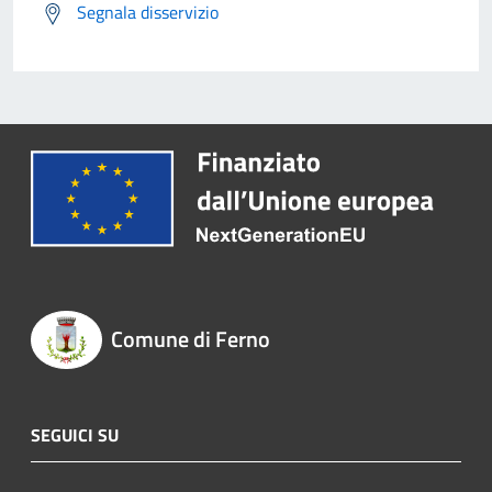
Segnala disservizio
Comune di Ferno
SEGUICI SU