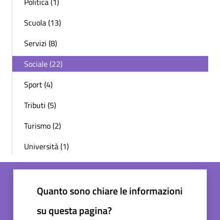
Politica (1)
Scuola (13)
Servizi (8)
Sociale (22)
Sport (4)
Tributi (5)
Turismo (2)
Università (1)
Quanto sono chiare le informazioni
su questa pagina?