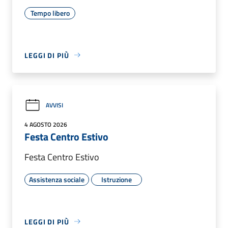
Tempo libero
LEGGI DI PIÙ
AVVISI
4 AGOSTO 2026
Festa Centro Estivo
Festa Centro Estivo
Assistenza sociale
Istruzione
LEGGI DI PIÙ