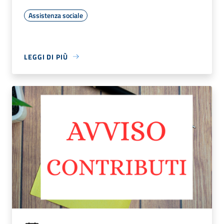
Assistenza sociale
LEGGI DI PIÙ