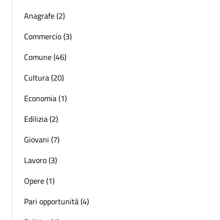
Anagrafe (2)
Commercio (3)
Comune (46)
Cultura (20)
Economia (1)
Edilizia (2)
Giovani (7)
Lavoro (3)
Opere (1)
Pari opportunità (4)