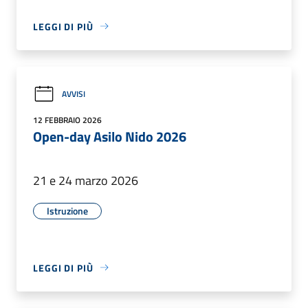
LEGGI DI PIÙ
AVVISI
12 FEBBRAIO 2026
Open-day Asilo Nido 2026
21 e 24 marzo 2026
Istruzione
LEGGI DI PIÙ