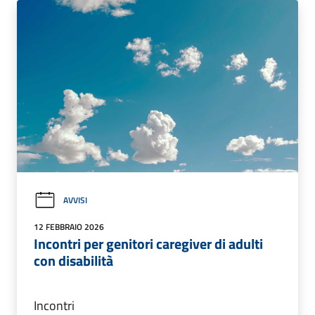
AVVISI
12 FEBBRAIO 2026
Incontri per genitori caregiver di adulti
con disabilità
Incontri