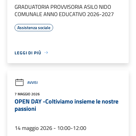
GRADUATORIA PROVVISORIA ASILO NIDO
COMUNALE ANNO EDUCATIVO 2026-2027
Assistenza sociale
LEGGI DI PIÙ
AVVISI
7 MAGGIO 2026
OPEN DAY -Coltiviamo insieme le nostre
passioni
14 maggio 2026 - 10:00-12:00