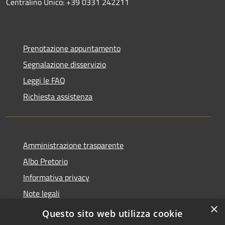
Centralino Unico: +39 0331 242211
Prenotazione appuntamento
Segnalazione disservizio
Leggi le FAQ
Richiesta assistenza
Amministrazione trasparente
Albo Pretorio
Informativa privacy
Note legali
×
Dichiarazione di accessibilità
Questo sito web utilizza cookie