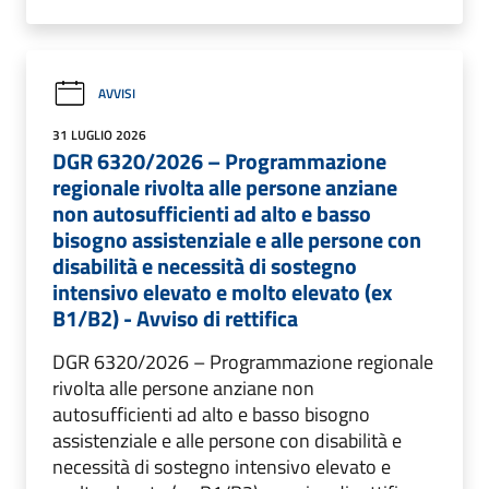
AVVISI
31 LUGLIO 2026
DGR 6320/2026 – Programmazione
regionale rivolta alle persone anziane
non autosufficienti ad alto e basso
bisogno assistenziale e alle persone con
disabilità e necessità di sostegno
intensivo elevato e molto elevato (ex
B1/B2) - Avviso di rettifica
DGR 6320/2026 – Programmazione regionale
rivolta alle persone anziane non
autosufficienti ad alto e basso bisogno
assistenziale e alle persone con disabilità e
necessità di sostegno intensivo elevato e