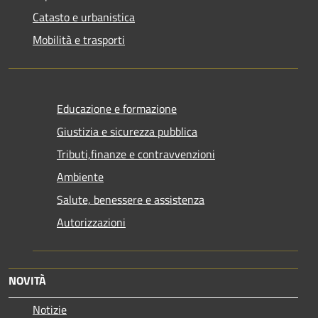
Catasto e urbanistica
Mobilità e trasporti
Educazione e formazione
Giustizia e sicurezza pubblica
Tributi,finanze e contravvenzioni
Ambiente
Salute, benessere e assistenza
Autorizzazioni
NOVITÀ
Notizie