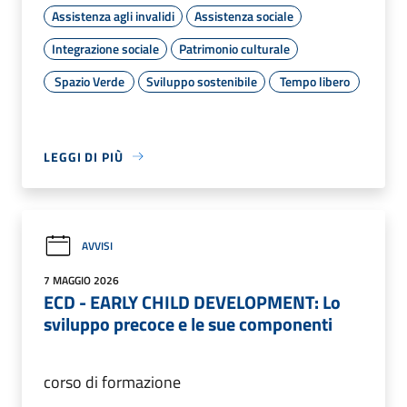
Assistenza agli invalidi
Assistenza sociale
Integrazione sociale
Patrimonio culturale
Spazio Verde
Sviluppo sostenibile
Tempo libero
LEGGI DI PIÙ
AVVISI
7 MAGGIO 2026
ECD - EARLY CHILD DEVELOPMENT: Lo
sviluppo precoce e le sue componenti
corso di formazione