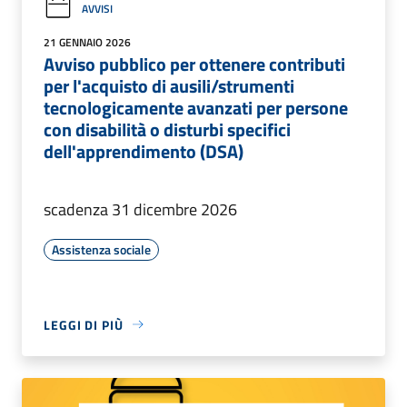
AVVISI
21 GENNAIO 2026
Avviso pubblico per ottenere contributi
per l'acquisto di ausili/strumenti
tecnologicamente avanzati per persone
con disabilità o disturbi specifici
dell'apprendimento (DSA)
scadenza 31 dicembre 2026
Assistenza sociale
LEGGI DI PIÙ