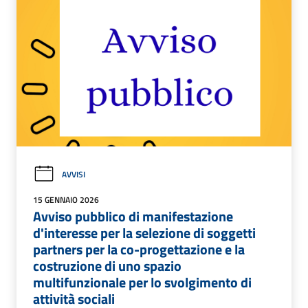
AVVISI
15 GENNAIO 2026
Avviso pubblico di manifestazione
d'interesse per la selezione di soggetti
partners per la co-progettazione e la
costruzione di uno spazio
multifunzionale per lo svolgimento di
attività sociali