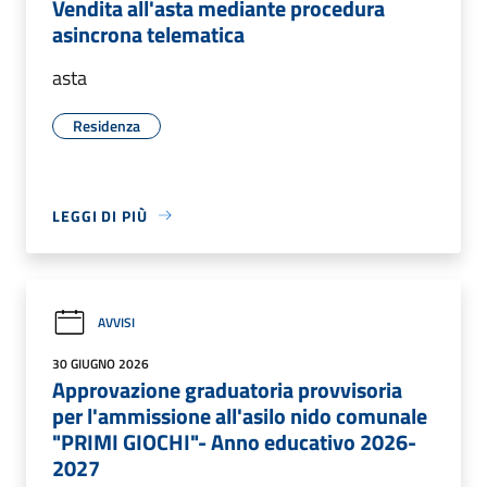
Vendita all'asta mediante procedura
asincrona telematica
asta
Residenza
LEGGI DI PIÙ
AVVISI
30 GIUGNO 2026
Approvazione graduatoria provvisoria
per l'ammissione all'asilo nido comunale
"PRIMI GIOCHI"- Anno educativo 2026-
2027