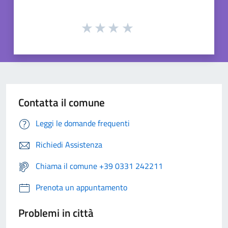
Contatta il comune
Leggi le domande frequenti
Richiedi Assistenza
Chiama il comune +39 0331 242211
Prenota un appuntamento
Problemi in città