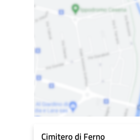
Cimitero di Ferno