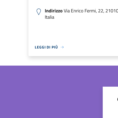
Indirizzo
Via Enrico Fermi, 22, 2101
Italia
LEGGI DI PIÙ