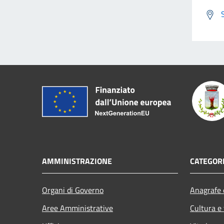
AMMINISTRAZIONE
CATEGORI
Organi di Governo
Anagrafe e
Aree Amministrative
Cultura e