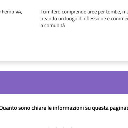
0 Ferno VA,
Il cimitero comprende aree per tombe, mau
creando un luogo di riflessione e comm
la comunità
Quanto sono chiare le informazioni su questa pagina