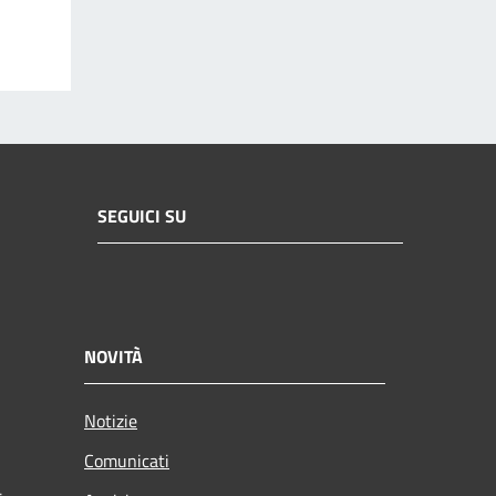
SEGUICI SU
NOVITÀ
Notizie
Comunicati