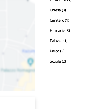
Chiesa (3)
Cimitero (1)
Farmacie (3)
Palazzo (1)
Parco (2)
Scuola (2)