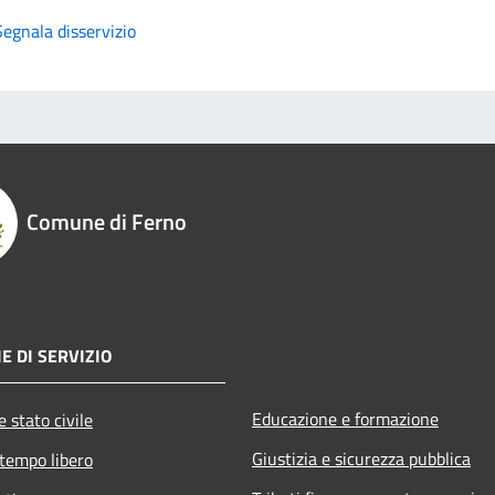
Segnala disservizio
Comune di Ferno
E DI SERVIZIO
Educazione e formazione
 stato civile
Giustizia e sicurezza pubblica
 tempo libero