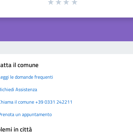
atta il comune
Leggi le domande frequenti
Richiedi Assistenza
Chiama il comune +39 0331 242211
Prenota un appuntamento
lemi in città