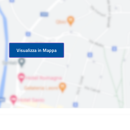
Visualizza in Mappa