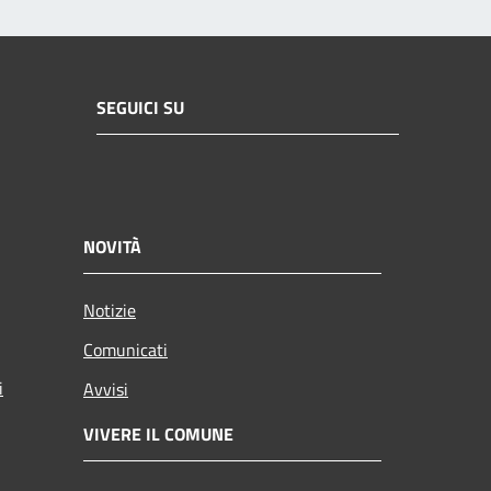
SEGUICI SU
NOVITÀ
Notizie
Comunicati
i
Avvisi
VIVERE IL COMUNE