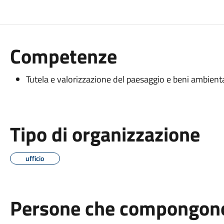
Competenze
Tutela e valorizzazione del paesaggio e beni ambienta
Tipo di organizzazione
ufficio
Persone che compongono 