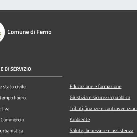
Comune di Ferno
E DI SERVIZIO
Educazione e formazione
 stato civile
Giustizia e sicurezza pubblica
 tempo libero
Tributi,finanze e contravvenzion
ativa
Ambiente
e Commercio
Salute, benessere e assistenza
 urbanistica