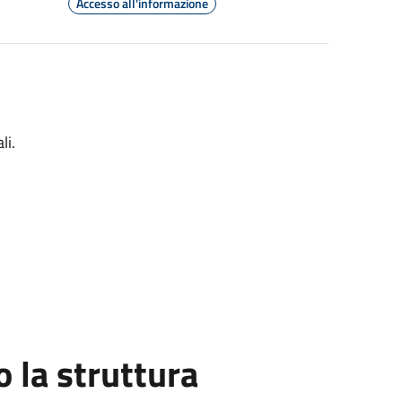
Accesso all'informazione
li.
la struttura