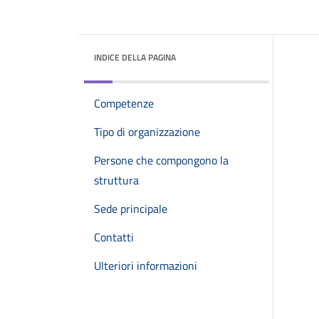
INDICE DELLA PAGINA
Competenze
Tipo di organizzazione
Persone che compongono la
struttura
Sede principale
Contatti
Ulteriori informazioni