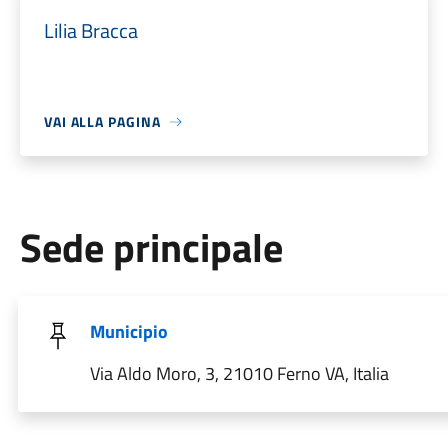
Lilia Bracca
VAI ALLA PAGINA
Sede principale
Municipio
Via Aldo Moro, 3, 21010 Ferno VA, Italia