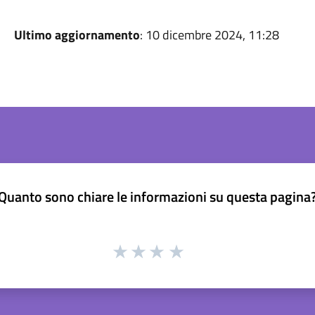
Ultimo aggiornamento
: 10 dicembre 2024, 11:28
Quanto sono chiare le informazioni su questa pagina