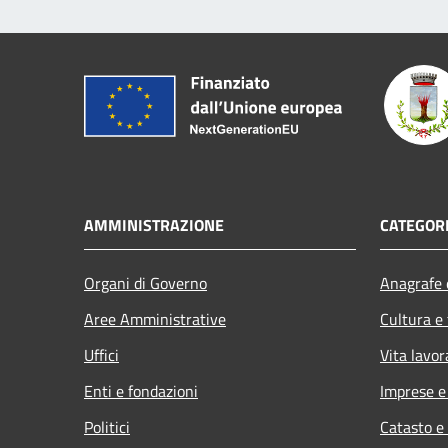
AMMINISTRAZIONE
CATEGORI
Organi di Governo
Anagrafe e
Aree Amministrative
Cultura e
Uffici
Vita lavor
Enti e fondazioni
Imprese 
Politici
Catasto e