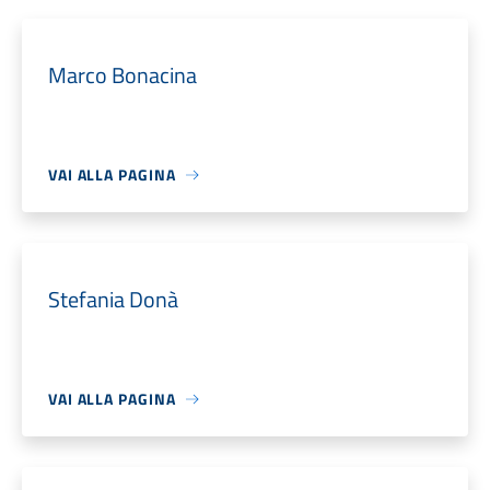
Marco Bonacina
VAI ALLA PAGINA
Stefania Donà
VAI ALLA PAGINA