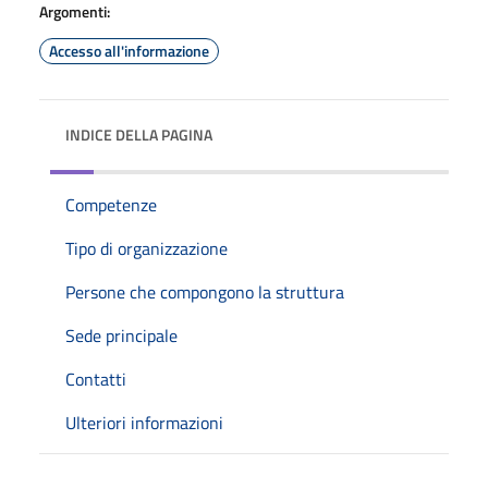
Argomenti:
Accesso all'informazione
INDICE DELLA PAGINA
Competenze
Tipo di organizzazione
Persone che compongono la struttura
Sede principale
Contatti
Ulteriori informazioni