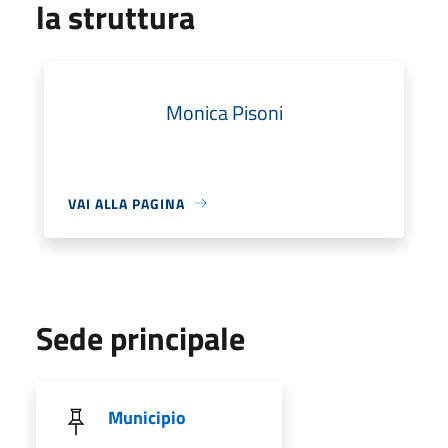
la struttura
Monica Pisoni
VAI ALLA PAGINA
Sede principale
Municipio