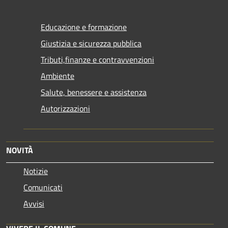
Educazione e formazione
Giustizia e sicurezza pubblica
Tributi,finanze e contravvenzioni
Ambiente
Salute, benessere e assistenza
Autorizzazioni
NOVITÀ
Notizie
Comunicati
Avvisi