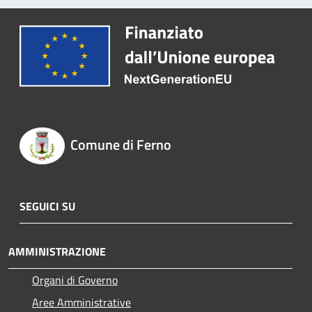
Comune di Ferno
SEGUICI SU
AMMINISTRAZIONE
Organi di Governo
Aree Amministrative