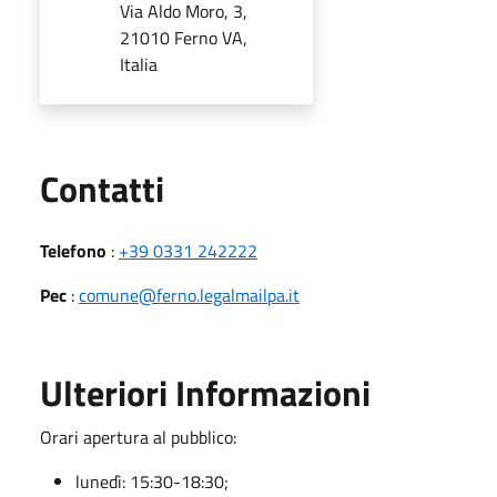
Via Aldo Moro, 3,
21010 Ferno VA,
Italia
Utili
Contatti
Telefono
:
+39 0331 242222
Pec
:
comune@ferno.legalmailpa.it
Ulteriori Informazioni
Orari apertura al pubblico:
lunedì: 15:30-18:30;