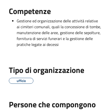
Competenze
Gestione ed organizzazione delle attività relative
ai cimiteri comunali, quali la concessione di tombe,
manutenzione delle aree, gestione delle sepolture,
fornitura di servizi funerari e la gestione delle
pratiche legate ai decessi
Tipo di organizzazione
ufficio
Persone che compongono