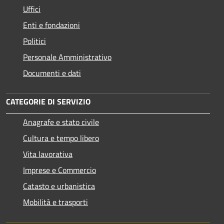
Uffici
Enti e fondazioni
Politici
Personale Amministrativo
Documenti e dati
CATEGORIE DI SERVIZIO
Anagrafe e stato civile
Cultura e tempo libero
Vita lavorativa
Imprese e Commercio
Catasto e urbanistica
Mobilità e trasporti