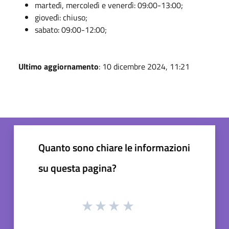
martedì, mercoledì e venerdì: 09:00-13:00;
giovedì: chiuso;
sabato: 09:00-12:00;
Ultimo aggiornamento
: 10 dicembre 2024, 11:21
Quanto sono chiare le informazioni
su questa pagina?