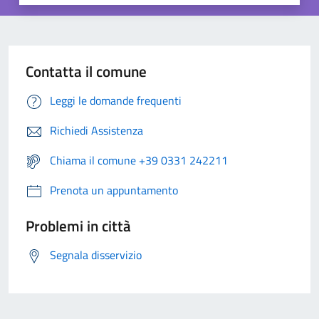
Contatta il comune
Leggi le domande frequenti
Richiedi Assistenza
Chiama il comune +39 0331 242211
Prenota un appuntamento
Problemi in città
Segnala disservizio