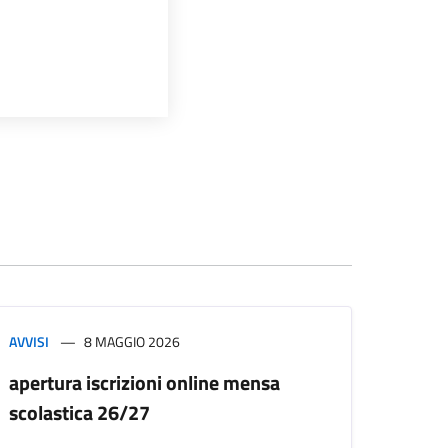
AVVISI
8 MAGGIO 2026
apertura iscrizioni online mensa
scolastica 26/27