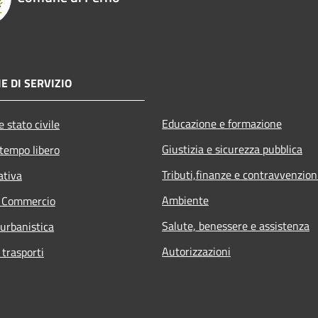
E DI SERVIZIO
Educazione e formazione
 stato civile
Giustizia e sicurezza pubblica
 tempo libero
Tributi,finanze e contravvenzion
ativa
Ambiente
e Commercio
Salute, benessere e assistenza
 urbanistica
Autorizzazioni
 trasporti