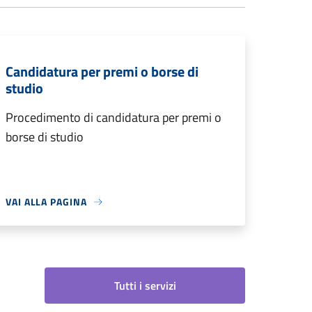
Candidatura per premi o borse di
studio
Procedimento di candidatura per premi o
borse di studio
VAI ALLA PAGINA
Tutti i servizi