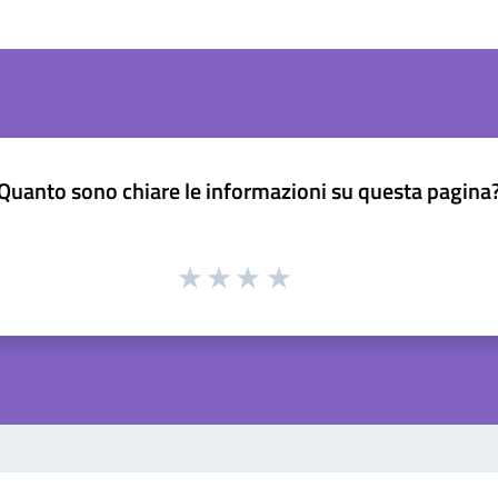
Quanto sono chiare le informazioni su questa pagina