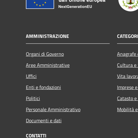
AMMINISTRAZIONE
CATEGORI
Organi di Governo
Anagrafe e
Aree Amministrative
Cultura e
Uffici
Vita lavor
Enti e fondazioni
Imprese 
Politici
Catasto e
Personale Amministrativo
Mobilità e
Documenti e dati
CONTATTI