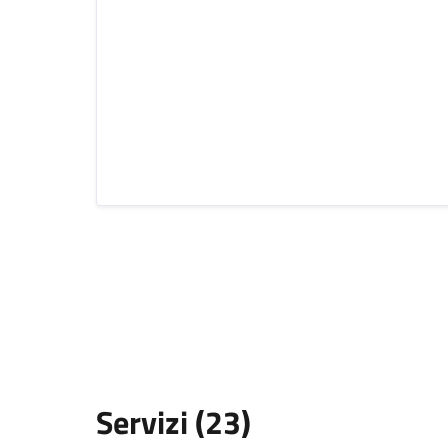
Servizi (23)