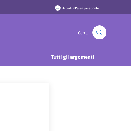
Accedi all'area personale
Cerca
Tutti gli argomenti