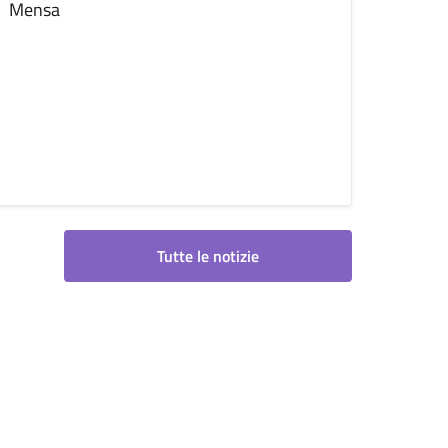
Mensa
Tutte le notizie