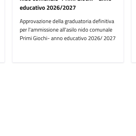
educativo 2026/2027
Approvazione della graduatoria definitiva
per l'ammissione all'asilo nido comunale
Primi Giochi- anno educativo 2026/ 2027