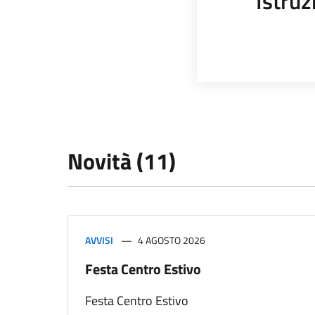
Istruz
Novità (11)
AVVISI
4 AGOSTO 2026
Festa Centro Estivo
Festa Centro Estivo