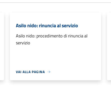
Asilo nido: rinuncia al servizio
Asilo nido: procedimento di rinuncia al
servizio
VAI ALLA PAGINA