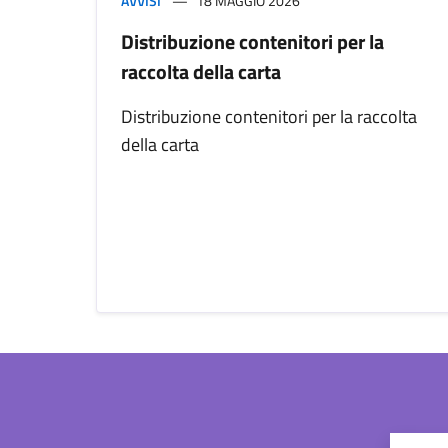
AVVISI
18 MAGGIO 2026
Distribuzione contenitori per la
raccolta della carta
Distribuzione contenitori per la raccolta
della carta