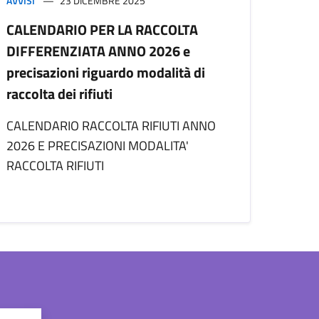
AVVISI
23 DICEMBRE 2025
CALENDARIO PER LA RACCOLTA
DIFFERENZIATA ANNO 2026 e
precisazioni riguardo modalità di
raccolta dei rifiuti
CALENDARIO RACCOLTA RIFIUTI ANNO
2026 E PRECISAZIONI MODALITA'
RACCOLTA RIFIUTI