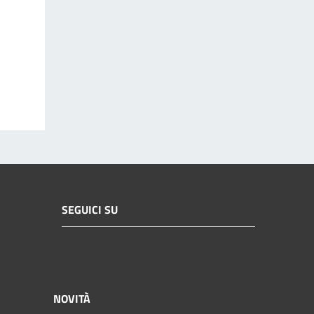
SEGUICI SU
NOVITÀ