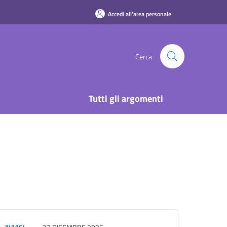
Accedi all'area personale
Cerca
Tutti gli argomenti