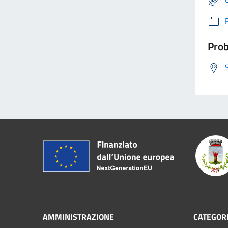
Prob
AMMINISTRAZIONE
CATEGORI