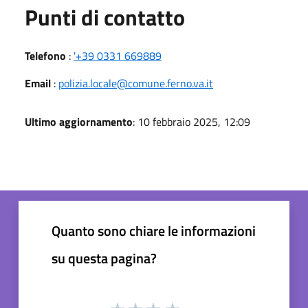
Punti di contatto
Telefono
:
'+39 0331 669889
Email
:
polizia.locale@comune.ferno.va.it
Ultimo aggiornamento
: 10 febbraio 2025, 12:09
Quanto sono chiare le informazioni
su questa pagina?