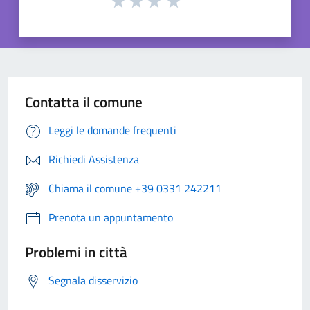
Contatta il comune
Leggi le domande frequenti
Richiedi Assistenza
Chiama il comune +39 0331 242211
Prenota un appuntamento
Problemi in città
Segnala disservizio