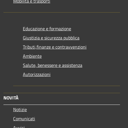
Mobilità e trasporti
Educazione e formazione
Giustizia e sicurezza pubblica
Tributi,finanze e contravvenzioni
Ambiente
Salute, benessere e assistenza
Autorizzazioni
NOVITÀ
Notizie
Comunicati
Avvisi