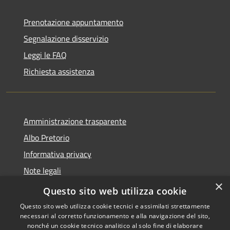
Prenotazione appuntamento
Segnalazione disservizio
Leggi le FAQ
Richiesta assistenza
Amministrazione trasparente
Albo Pretorio
Informativa privacy
Note legali
×
Dichiarazione di accessibilità
Questo sito web utilizza cookie
Questo sito web utilizza cookie tecnici e assimilati strettamente
necessari al corretto funzionamento e alla navigazione del sito,
nonché un cookie tecnico analitico al solo fine di elaborare