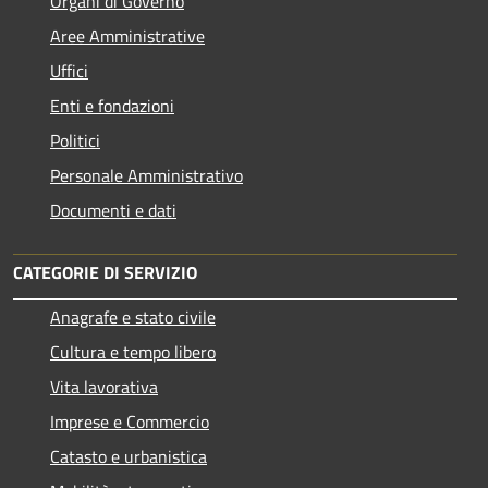
Organi di Governo
Aree Amministrative
Uffici
Enti e fondazioni
Politici
Personale Amministrativo
Documenti e dati
CATEGORIE DI SERVIZIO
Anagrafe e stato civile
Cultura e tempo libero
Vita lavorativa
Imprese e Commercio
Catasto e urbanistica