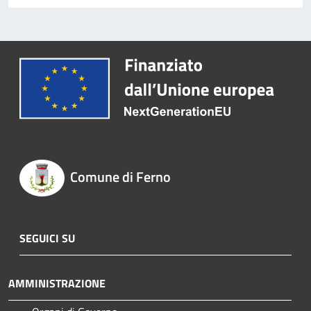
Comune di Ferno
SEGUICI SU
AMMINISTRAZIONE