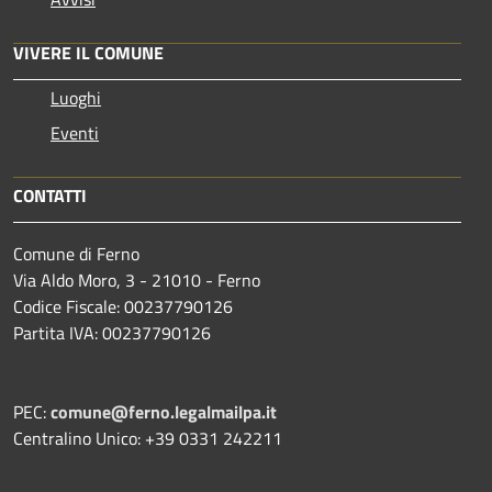
VIVERE IL COMUNE
Luoghi
Eventi
CONTATTI
Comune di Ferno
Via Aldo Moro, 3 - 21010 - Ferno
Codice Fiscale: 00237790126
Partita IVA: 00237790126
PEC:
comune@ferno.legalmailpa.it
Centralino Unico: +39 0331 242211