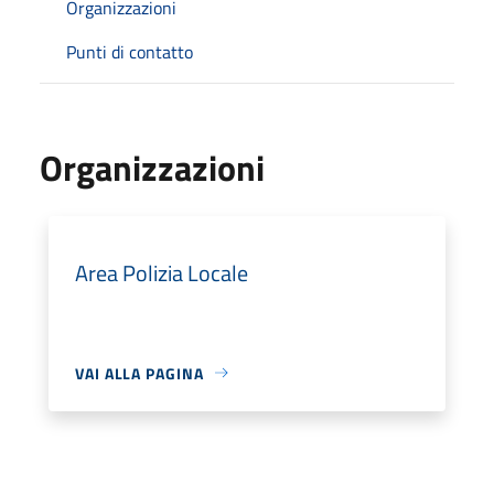
Organizzazioni
Punti di contatto
Organizzazioni
Area Polizia Locale
VAI ALLA PAGINA