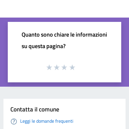
Quanto sono chiare le informazioni
su questa pagina?
Contatta il comune
Leggi le domande frequenti