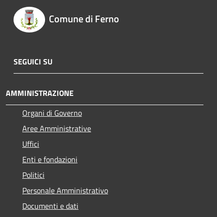
Comune di Ferno
SEGUICI SU
AMMINISTRAZIONE
Organi di Governo
Aree Amministrative
Uffici
Enti e fondazioni
Politici
Personale Amministrativo
Documenti e dati