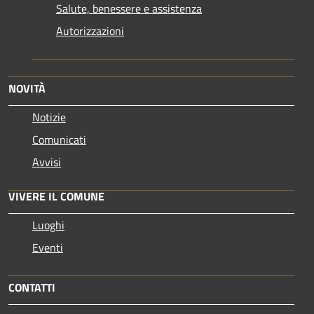
Salute, benessere e assistenza
Autorizzazioni
NOVITÀ
Notizie
Comunicati
Avvisi
VIVERE IL COMUNE
Luoghi
Eventi
CONTATTI