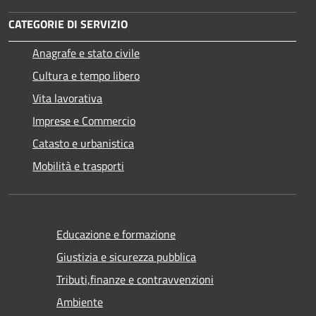
CATEGORIE DI SERVIZIO
Anagrafe e stato civile
Cultura e tempo libero
Vita lavorativa
Imprese e Commercio
Catasto e urbanistica
Mobilità e trasporti
Educazione e formazione
Giustizia e sicurezza pubblica
Tributi,finanze e contravvenzioni
Ambiente