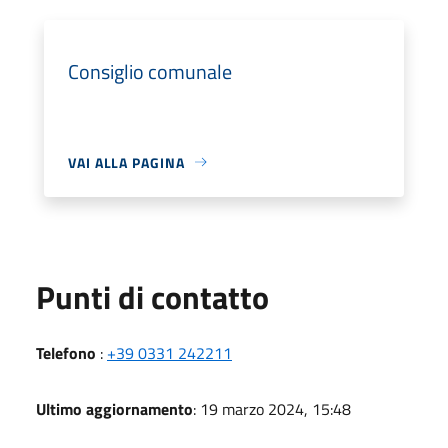
Consiglio comunale
VAI ALLA PAGINA
Punti di contatto
Telefono
:
+39 0331 242211
Ultimo aggiornamento
: 19 marzo 2024, 15:48