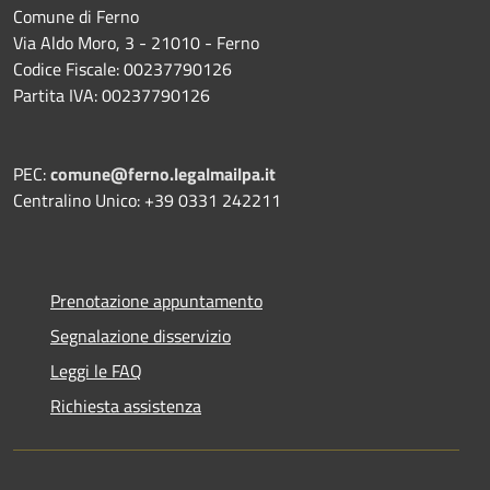
Comune di Ferno
Via Aldo Moro, 3 - 21010 - Ferno
Codice Fiscale: 00237790126
Partita IVA: 00237790126
PEC:
comune@ferno.legalmailpa.it
Centralino Unico: +39 0331 242211
Prenotazione appuntamento
Segnalazione disservizio
Leggi le FAQ
Richiesta assistenza