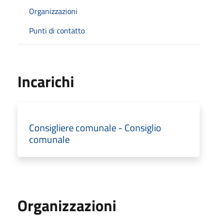
Organizzazioni
Punti di contatto
Incarichi
Consigliere comunale - Consiglio
comunale
Organizzazioni