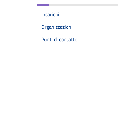
Incarichi
Organizzazioni
Punti di contatto