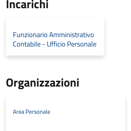
Incarichi
Funzionario Amministrativo
Contabile - Ufficio Personale
Organizzazioni
Area Personale