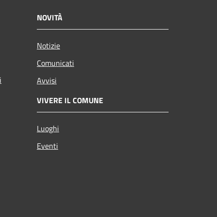
NOVITÀ
Notizie
Comunicati
i
Avvisi
VIVERE IL COMUNE
Luoghi
Eventi