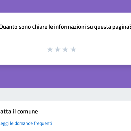
Quanto sono chiare le informazioni su questa pagina
atta il comune
Leggi le domande frequenti