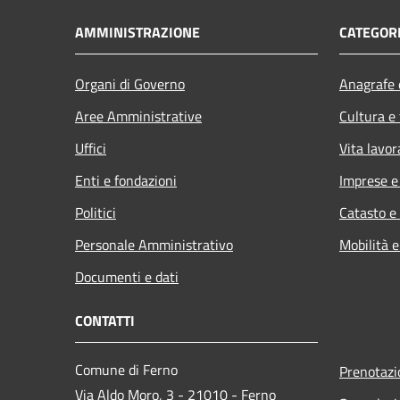
AMMINISTRAZIONE
CATEGORI
Organi di Governo
Anagrafe e
Aree Amministrative
Cultura e
Uffici
Vita lavor
Enti e fondazioni
Imprese 
Politici
Catasto e
Personale Amministrativo
Mobilità e
Documenti e dati
CONTATTI
Comune di Ferno
Prenotaz
Via Aldo Moro, 3 - 21010 - Ferno