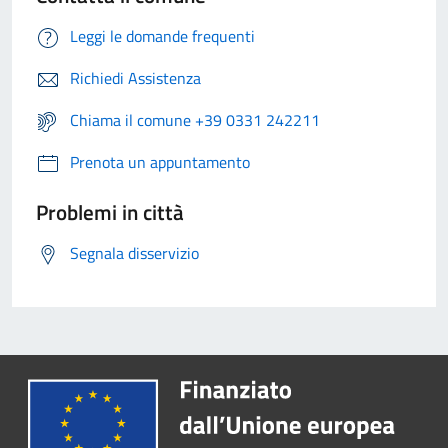
Leggi le domande frequenti
Richiedi Assistenza
Chiama il comune +39 0331 242211
Prenota un appuntamento
Problemi in città
Segnala disservizio