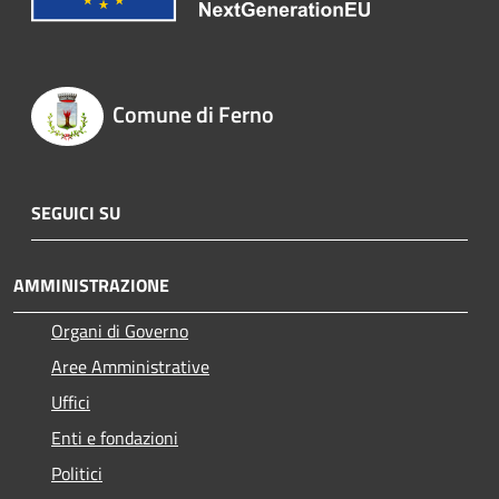
Comune di Ferno
SEGUICI SU
AMMINISTRAZIONE
Organi di Governo
Aree Amministrative
Uffici
Enti e fondazioni
Politici