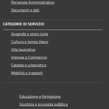
Personale Amministrativo
Documenti e dati
CATEGORIE DI SERVIZIO
Anagrafe e stato civile
Cultura e tempo libero
Vita lavorativa
Imprese e Commercio
Catasto e urbanistica
Mobilità e trasporti
Educazione e formazione
Giustizia e sicurezza pubblica