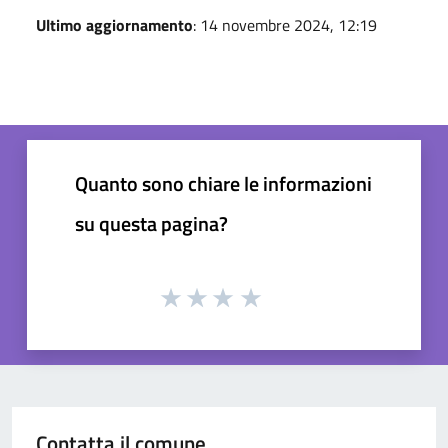
Ultimo aggiornamento
: 14 novembre 2024, 12:19
Quanto sono chiare le informazioni
su questa pagina?
Contatta il comune