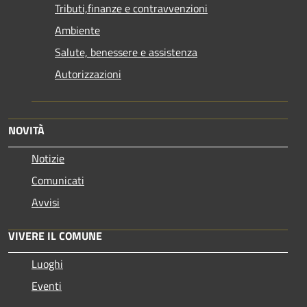
Tributi,finanze e contravvenzioni
Ambiente
Salute, benessere e assistenza
Autorizzazioni
NOVITÀ
Notizie
Comunicati
Avvisi
VIVERE IL COMUNE
Luoghi
Eventi