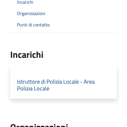
Incarichi
Organizzazioni
Punti di contatto
Incarichi
Istruttore di Polizia Locale - Area
Polizia Locale
Organizzazioni