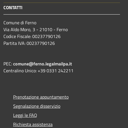
CONTATTI
Comune di Ferno
Via Aldo Moro, 3 - 21010 - Ferno
Codice Fiscale: 00237790126
Partita IVA: 00237790126
PEC:
comune@ferno.legalmailpa.it
Centralino Unico: +39 0331 242211
Prenotazione appuntamento
Segnalazione disservizio
Leggi le FAQ
Richiesta assistenza