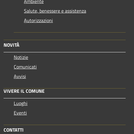
Ambiente
Salute, benessere e assistenza
Autorizzazioni
NOVITÀ
Notizie
Comunicati
Avvisi
VIVERE IL COMUNE
Luoghi
Eventi
CONTATTI