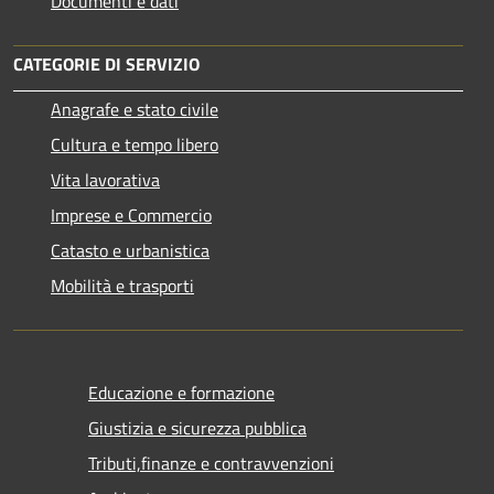
Documenti e dati
CATEGORIE DI SERVIZIO
Anagrafe e stato civile
Cultura e tempo libero
Vita lavorativa
Imprese e Commercio
Catasto e urbanistica
Mobilità e trasporti
Educazione e formazione
Giustizia e sicurezza pubblica
Tributi,finanze e contravvenzioni