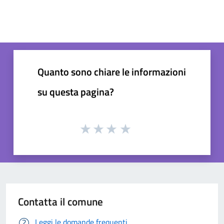
Quanto sono chiare le informazioni
su questa pagina?
Contatta il comune
Leggi le domande frequenti