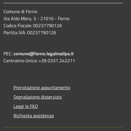
Comune di Ferno
Via Aldo Moro, 3 - 21010 - Ferno
Codice Fiscale: 00237790126
Partita IVA: 00237790126
PEC:
comune@ferno.legalmailpa.it
Centralino Unico: +39 0331 242211
Prenotazione appuntamento
Segnalazione disservizio
Leggi le FAQ
Richiesta assistenza