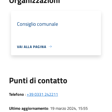
Consiglio comunale
VAI ALLA PAGINA
Punti di contatto
Telefono
:
+39 0331 242211
Ultimo aggiornamento
: 19 marzo 2024, 15:55