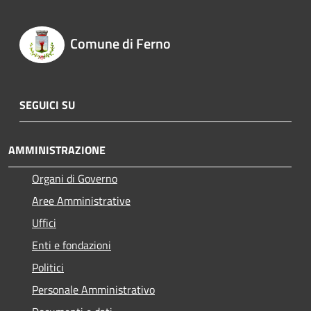
Comune di Ferno
SEGUICI SU
AMMINISTRAZIONE
Organi di Governo
Aree Amministrative
Uffici
Enti e fondazioni
Politici
Personale Amministrativo