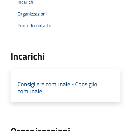
Incarichi
Organizzazioni
Punti di contatto
Incarichi
Consigliere comunale - Consiglio
comunale
Organizzazioni