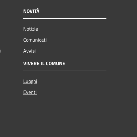
NOVITÀ
Notizie
Comunicati
i
Avvisi
VIVERE IL COMUNE
Luoghi
Eventi