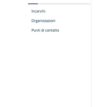
Incarichi
Organizzazioni
Punti di contatto