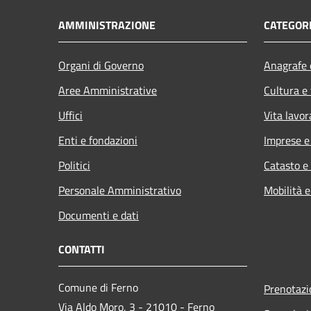
AMMINISTRAZIONE
CATEGORI
Organi di Governo
Anagrafe e
Aree Amministrative
Cultura e
Uffici
Vita lavor
Enti e fondazioni
Imprese 
Politici
Catasto e
Personale Amministrativo
Mobilità e
Documenti e dati
CONTATTI
Comune di Ferno
Prenotaz
Via Aldo Moro, 3 - 21010 - Ferno