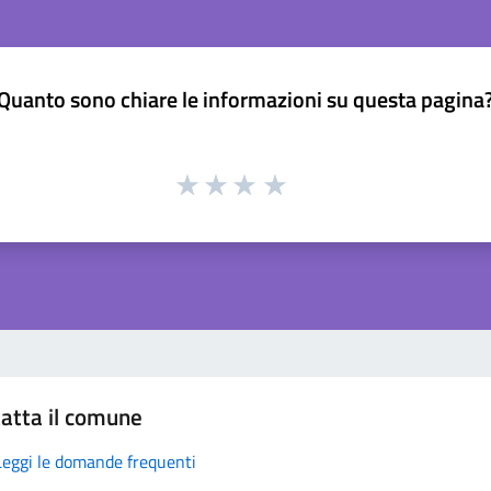
Quanto sono chiare le informazioni su questa pagina
atta il comune
Leggi le domande frequenti