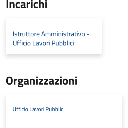
Incarichi
Istruttore Amministrativo -
Ufficio Lavori Pubblici
Organizzazioni
Ufficio Lavori Pubblici