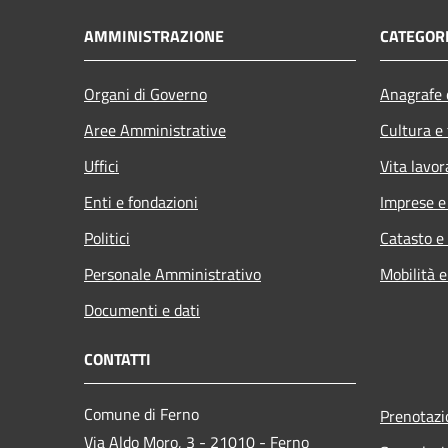
AMMINISTRAZIONE
CATEGORI
Organi di Governo
Anagrafe e
Aree Amministrative
Cultura e
Uffici
Vita lavor
Enti e fondazioni
Imprese 
Politici
Catasto e
Personale Amministrativo
Mobilità e
Documenti e dati
CONTATTI
Comune di Ferno
Prenotaz
Via Aldo Moro, 3 - 21010 - Ferno