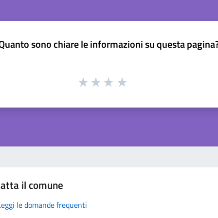
Quanto sono chiare le informazioni su questa pagina
atta il comune
Leggi le domande frequenti