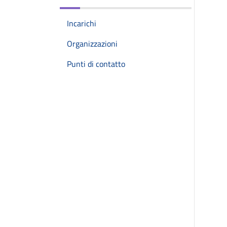
Incarichi
Organizzazioni
Punti di contatto