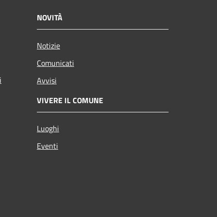
NOVITÀ
Notizie
Comunicati
i
Avvisi
VIVERE IL COMUNE
Luoghi
Eventi