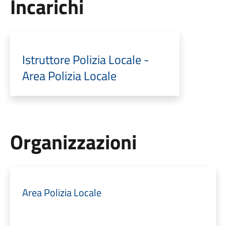
Incarichi
Istruttore Polizia Locale -
Area Polizia Locale
Organizzazioni
Area Polizia Locale