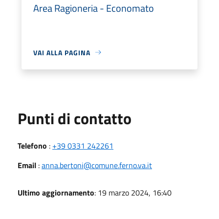
Area Ragioneria - Economato
VAI ALLA PAGINA
Punti di contatto
Telefono
:
+39 0331 242261
Email
:
anna.bertoni@comune.ferno.va.it
Ultimo aggiornamento
: 19 marzo 2024, 16:40