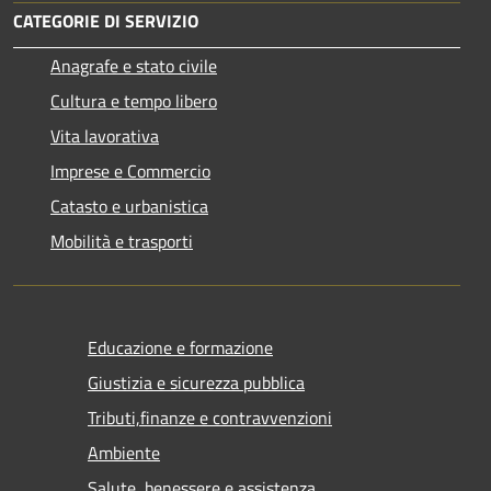
CATEGORIE DI SERVIZIO
Anagrafe e stato civile
Cultura e tempo libero
Vita lavorativa
Imprese e Commercio
Catasto e urbanistica
Mobilità e trasporti
Educazione e formazione
Giustizia e sicurezza pubblica
Tributi,finanze e contravvenzioni
Ambiente
Salute, benessere e assistenza