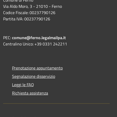
Via Aldo Moro, 3 - 21010 - Ferno
Codice Fiscale: 00237790126
Partita IVA: 00237790126
PEC:
comune@ferno.legalmailpa.it
Centralino Unico: +39 0331 242211
Prenotazione appuntamento
Segnalazione disservizio
Leggi le FAQ
Richiesta assistenza