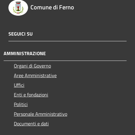
Comune di Ferno
SEGUICI SU
AMMINISTRAZIONE
Organi di Governo
Aree Amministrative
Uffici
Enti e fondazioni
Politici
Personale Amministrativo
Documenti e dati