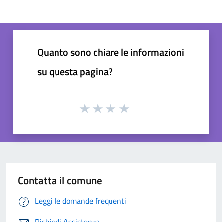
Quanto sono chiare le informazioni
su questa pagina?
Contatta il comune
Leggi le domande frequenti
Richiedi Assistenza