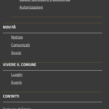
Autorizzazioni
NOVITÀ
Notizie
Comunicati
Avvisi
VIVERE IL COMUNE
Luoghi
Eventi
CONTATTI
Comune di Ferno