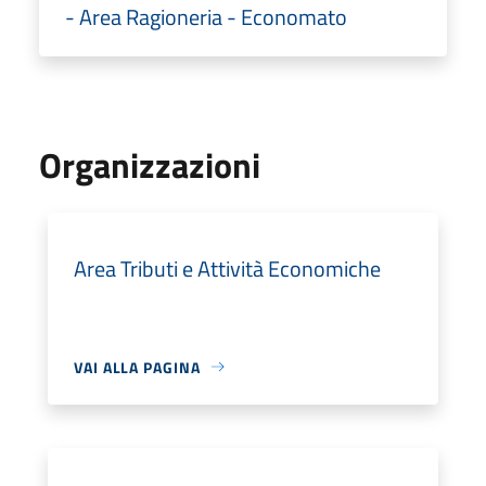
- Area Ragioneria - Economato
Organizzazioni
Area Tributi e Attività Economiche
VAI ALLA PAGINA