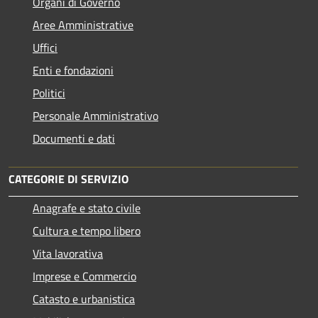
Organi di Governo
Aree Amministrative
Uffici
Enti e fondazioni
Politici
Personale Amministrativo
Documenti e dati
CATEGORIE DI SERVIZIO
Anagrafe e stato civile
Cultura e tempo libero
Vita lavorativa
Imprese e Commercio
Catasto e urbanistica