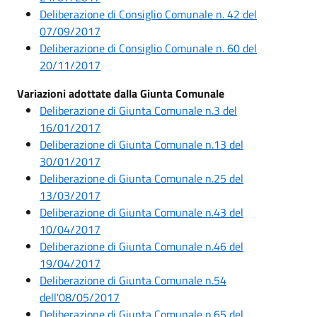
Deliberazione di Consiglio Comunale n. 42 del
07/09/2017
Deliberazione di Consiglio Comunale n. 60 del
20/11/2017
Variazioni adottate dalla Giunta Comunale
Deliberazione di Giunta Comunale n.3 del
16/01/2017
Deliberazione di Giunta Comunale n.13 del
30/01/2017
Deliberazione di Giunta Comunale n.25 del
13/03/2017
Deliberazione di Giunta Comunale n.43 del
10/04/2017
Deliberazione di Giunta Comunale n.46 del
19/04/2017
Deliberazione di Giunta Comunale n.54
dell'08/05/2017
Deliberazione di Giunta Comunale n.65 del