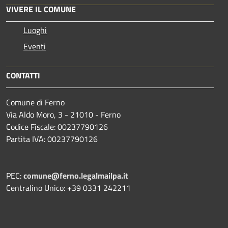
VIVERE IL COMUNE
Luoghi
Eventi
CONTATTI
Comune di Ferno
Via Aldo Moro, 3 - 21010 - Ferno
Codice Fiscale: 00237790126
Partita IVA: 00237790126
PEC:
comune@ferno.legalmailpa.it
Centralino Unico: +39 0331 242211