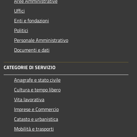
Aree Amministrative
Uffici
Enti e fondazioni
Politici
Personale Amministrativo
Documenti e dati
CATEGORIE DI SERVIZIO
Anagrafe e stato civile
Cultura e tempo libero
Vita lavorativa
Imprese e Commercio
Catasto e urbanistica
Mobilità e trasporti