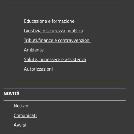
Educazione e formazione
Giustizia e sicurezza pubblica
Tributi,finanze e contravvenzioni
Ambiente
Salute, benessere e assistenza
Autorizzazioni
NOVITÀ
Notizie
Comunicati
Avvisi