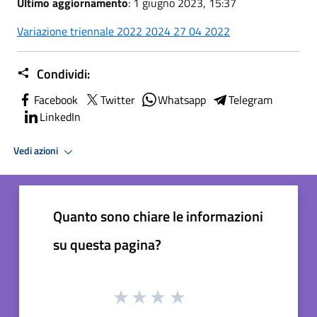
Ultimo aggiornamento
: 1 giugno 2023, 15:37
Variazione triennale 2022 2024 27 04 2022
Condividi:
Facebook
Twitter
Whatsapp
Telegram
LinkedIn
Vedi azioni
Quanto sono chiare le informazioni
su questa pagina?