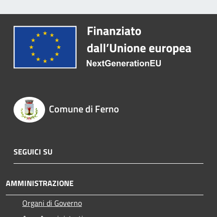
Comune di Ferno
SEGUICI SU
AMMINISTRAZIONE
Organi di Governo