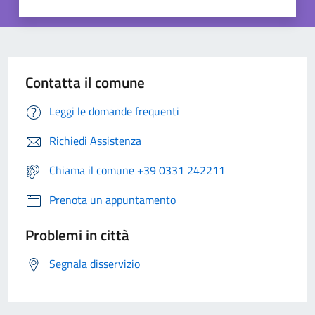
Contatta il comune
Leggi le domande frequenti
Richiedi Assistenza
Chiama il comune +39 0331 242211
Prenota un appuntamento
Problemi in città
Segnala disservizio