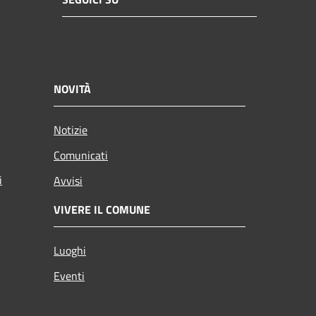
NOVITÀ
Notizie
Comunicati
i
Avvisi
VIVERE IL COMUNE
Luoghi
Eventi