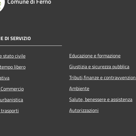
Comune di Ferno
E DI SERVIZIO
Educazione e formazione
 stato civile
Giustizia e sicurezza pubblica
 tempo libero
Tributi,finanze e contravvenzion
ativa
Ambiente
e Commercio
Salute, benessere e assistenza
 urbanistica
Autorizzazioni
 trasporti