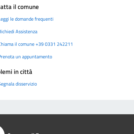
atta il comune
Leggi le domande frequenti
Richiedi Assistenza
Chiama il comune +39 0331 242211
Prenota un appuntamento
lemi in città
Segnala disservizio