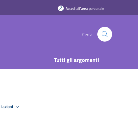
Accedi all'area personale
Cerca
Tutti gli argomenti
i azioni