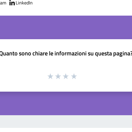
ram
LinkedIn
Quanto sono chiare le informazioni su questa pagina