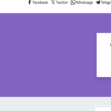
Facebook
Twitter
Whatsapp
Teleg