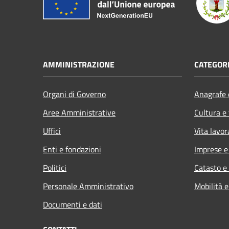
AMMINISTRAZIONE
CATEGORI
Organi di Governo
Anagrafe e
Aree Amministrative
Cultura e
Uffici
Vita lavor
Enti e fondazioni
Imprese 
Politici
Catasto e
Personale Amministrativo
Mobilità e
Documenti e dati