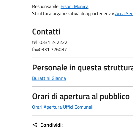
Responsabile:
Pisoni Monica
Struttura organizzativa di appartenenza:
Area Ser
Contatti
tel: 0331 242222
fax:0331 726087
Personale in questa struttur
Burattini Gianna
Orari di apertura al pubblico
Orari Apertura Uffici Comunali
Condividi: