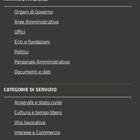
Organi di Governo
Aree Amministrative
Uffici
Enti e fondazioni
Politici
Personale Amministrativo
Documenti e dati
CATEGORIE DI SERVIZIO
Anagrafe e stato civile
Cultura e tempo libero
Vita lavorativa
Imprese e Commercio