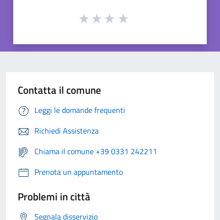
Contatta il comune
Leggi le domande frequenti
Richiedi Assistenza
Chiama il comune +39 0331 242211
Prenota un appuntamento
Problemi in città
Segnala disservizio