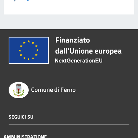
Comune di Ferno
SEGUICI SU
AMMINISTRAZIONE