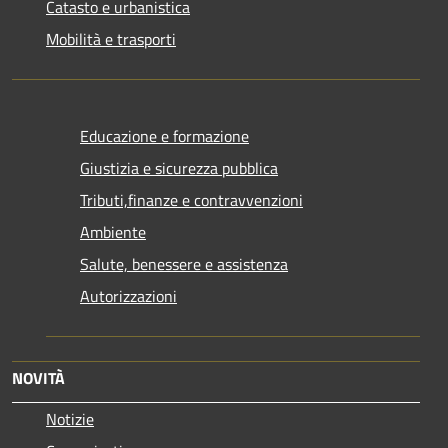
Catasto e urbanistica
Mobilità e trasporti
Educazione e formazione
Giustizia e sicurezza pubblica
Tributi,finanze e contravvenzioni
Ambiente
Salute, benessere e assistenza
Autorizzazioni
NOVITÀ
Notizie