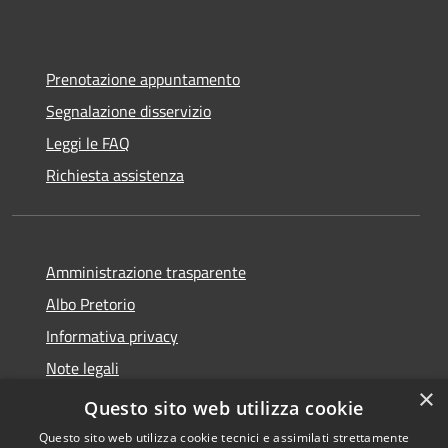
Prenotazione appuntamento
Segnalazione disservizio
Leggi le FAQ
Richiesta assistenza
Amministrazione trasparente
Albo Pretorio
Informativa privacy
Note legali
×
Dichiarazione di accessibilità
Questo sito web utilizza cookie
Questo sito web utilizza cookie tecnici e assimilati strettamente