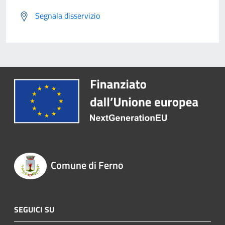
Segnala disservizio
Comune di Ferno
SEGUICI SU