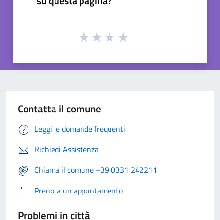
su questa pagina?
Contatta il comune
Leggi le domande frequenti
Richiedi Assistenza
Chiama il comune +39 0331 242211
Prenota un appuntamento
Problemi in città