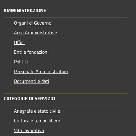
AMMINISTRAZIONE
Organi di Governo
Aree Amministrative
Uffici
Enti e fondazioni
Politici
Personale Amministrativo
Documenti e dati
CATEGORIE DI SERVIZIO
Anagrafe e stato civile
Cultura e tempo libero
Vita lavorativa