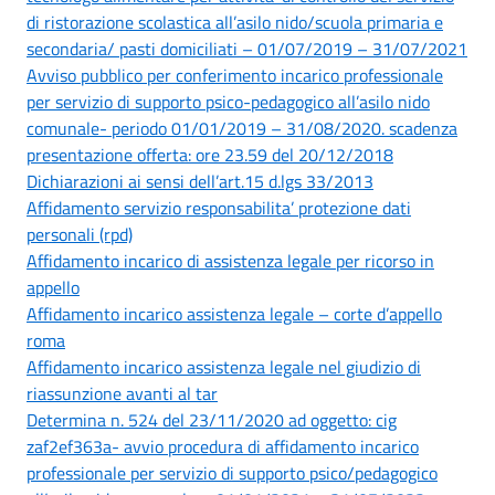
di ristorazione scolastica all’asilo nido/scuola primaria e
secondaria/ pasti domiciliati – 01/07/2019 – 31/07/2021
Avviso pubblico per conferimento incarico professionale
per servizio di supporto psico-pedagogico all’asilo nido
comunale- periodo 01/01/2019 – 31/08/2020. scadenza
presentazione offerta: ore 23.59 del 20/12/2018
Dichiarazioni ai sensi dell’art.15 d.lgs 33/2013
Affidamento servizio responsabilita’ protezione dati
personali (rpd)
Affidamento incarico di assistenza legale per ricorso in
appello
Affidamento incarico assistenza legale – corte d’appello
roma
Affidamento incarico assistenza legale nel giudizio di
riassunzione avanti al tar
Determina n. 524 del 23/11/2020 ad oggetto: cig
zaf2ef363a- avvio procedura di affidamento incarico
professionale per servizio di supporto psico/pedagogico