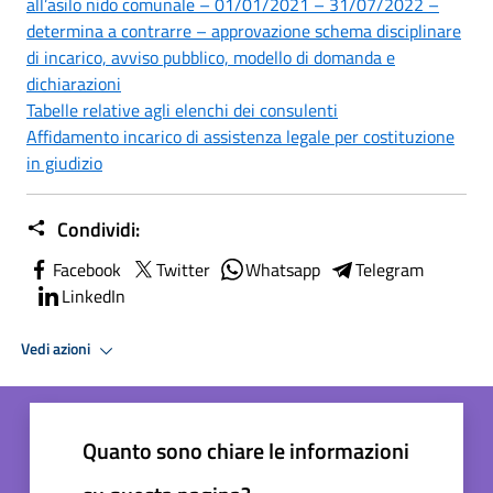
all’asilo nido comunale – 01/01/2021 – 31/07/2022 –
determina a contrarre – approvazione schema disciplinare
di incarico, avviso pubblico, modello di domanda e
dichiarazioni
Tabelle relative agli elenchi dei consulenti
Affidamento incarico di assistenza legale per costituzione
in giudizio
Condividi:
Facebook
Twitter
Whatsapp
Telegram
LinkedIn
Vedi azioni
Quanto sono chiare le informazioni