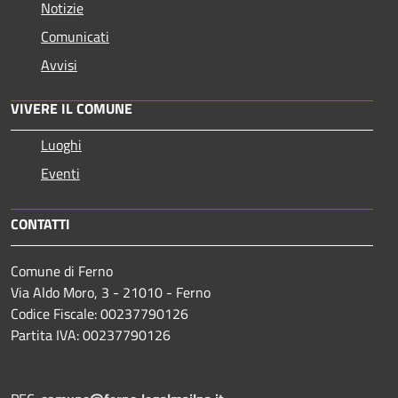
Notizie
Comunicati
Avvisi
VIVERE IL COMUNE
Luoghi
Eventi
CONTATTI
Comune di Ferno
Via Aldo Moro, 3 - 21010 - Ferno
Codice Fiscale: 00237790126
Partita IVA: 00237790126