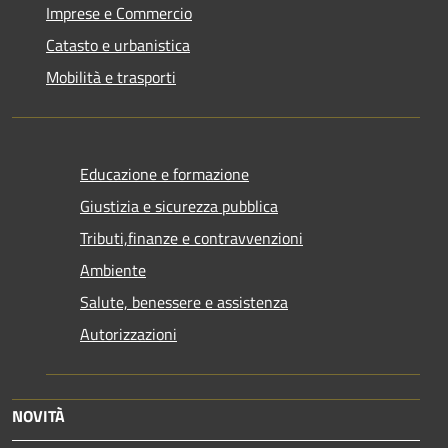
Imprese e Commercio
Catasto e urbanistica
Mobilità e trasporti
Educazione e formazione
Giustizia e sicurezza pubblica
Tributi,finanze e contravvenzioni
Ambiente
Salute, benessere e assistenza
Autorizzazioni
NOVITÀ