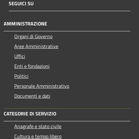
SEGUICI SU
AMMINISTRAZIONE
Organi di Governo
Aree Amministrative
Uffici
Enti e fondazioni
Politici
Personale Amministrativo
Documenti e dati
CATEGORIE DI SERVIZIO
Anagrafe e stato civile
Cultura e tempo libero