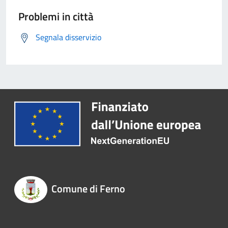
Problemi in città
Segnala disservizio
Comune di Ferno