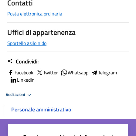
Contatti
Posta elettronica ordinaria
Uffici di appartenenza
Sportello asilo nido
Condividi:
Facebook
Twitter
Whatsapp
Telegram
LinkedIn
Vedi azioni
Personale amministrativo