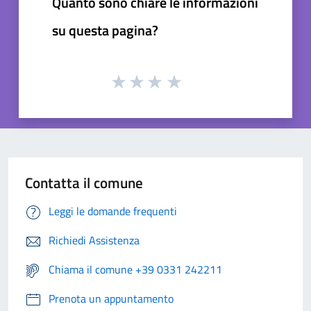
Quanto sono chiare le informazioni
su questa pagina?
Contatta il comune
Leggi le domande frequenti
Richiedi Assistenza
Chiama il comune +39 0331 242211
Prenota un appuntamento