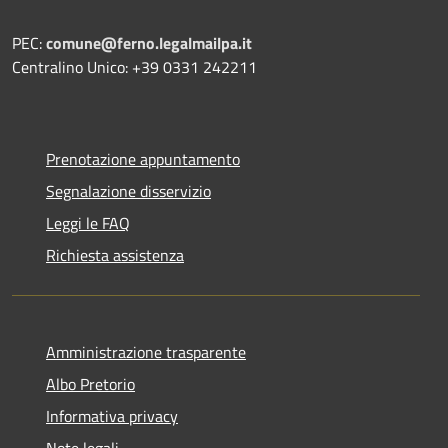
PEC:
comune@ferno.legalmailpa.it
Centralino Unico: +39 0331 242211
Prenotazione appuntamento
Segnalazione disservizio
Leggi le FAQ
Richiesta assistenza
Amministrazione trasparente
Albo Pretorio
Informativa privacy
Note legali