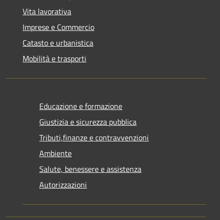
Vita lavorativa
Imprese e Commercio
Catasto e urbanistica
Mobilità e trasporti
Educazione e formazione
Giustizia e sicurezza pubblica
Tributi,finanze e contravvenzioni
Ambiente
Salute, benessere e assistenza
Autorizzazioni