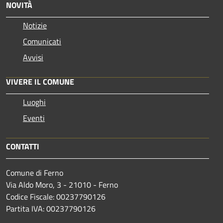
NOVITÀ
Notizie
Comunicati
Avvisi
VIVERE IL COMUNE
Luoghi
Eventi
CONTATTI
Comune di Ferno
Via Aldo Moro, 3 - 21010 - Ferno
Codice Fiscale: 00237790126
Partita IVA: 00237790126