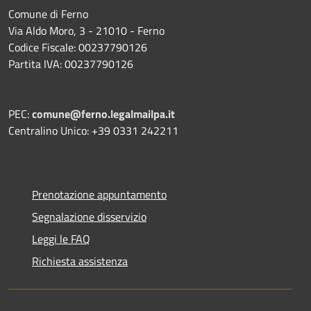
Comune di Ferno
Via Aldo Moro, 3 - 21010 - Ferno
Codice Fiscale: 00237790126
Partita IVA: 00237790126
PEC:
comune@ferno.legalmailpa.it
Centralino Unico: +39 0331 242211
Prenotazione appuntamento
Segnalazione disservizio
Leggi le FAQ
Richiesta assistenza