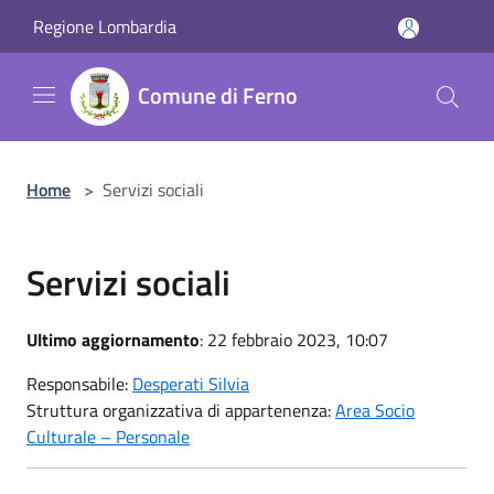
Salta al contenuto principale
Regione Lombardia
Comune di Ferno
Home
>
Servizi sociali
Servizi sociali
Ultimo aggiornamento
: 22 febbraio 2023, 10:07
Responsabile:
Desperati Silvia
Struttura organizzativa di appartenenza:
Area Socio
Culturale – Personale