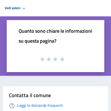
Vedi azioni
Quanto sono chiare le informazioni
su questa pagina?
Contatta il comune
Leggi le domande frequenti