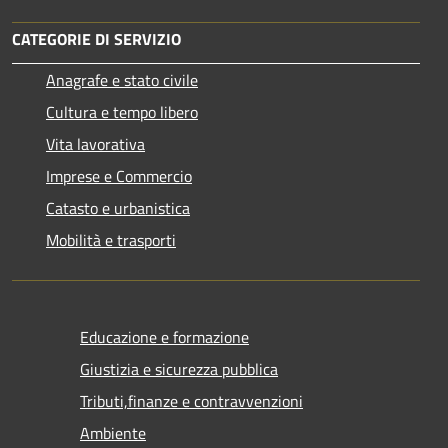
CATEGORIE DI SERVIZIO
Anagrafe e stato civile
Cultura e tempo libero
Vita lavorativa
Imprese e Commercio
Catasto e urbanistica
Mobilità e trasporti
Educazione e formazione
Giustizia e sicurezza pubblica
Tributi,finanze e contravvenzioni
Ambiente