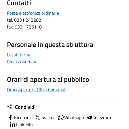
Contatti
Posta elettronica ordinaria
tel: 0331 242282
fax: 0331 726110
Personale in questa struttura
Locati Virna
Gioiosa Adriana
Orari di apertura al pubblico
Orari Apertura Uffici Comunali
Condividi:
Facebook
Twitter
Whatsapp
Telegram
LinkedIn