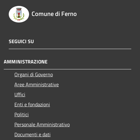
Comune di Ferno
SEGUICI SU
AMMINISTRAZIONE
Organi di Governo
Aree Amministrative
Uffici
Enti e fondazioni
Politici
Personale Amministrativo
Documenti e dati