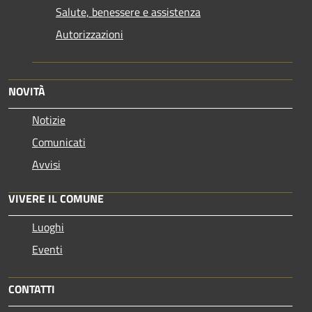
Salute, benessere e assistenza
Autorizzazioni
NOVITÀ
Notizie
Comunicati
Avvisi
VIVERE IL COMUNE
Luoghi
Eventi
CONTATTI