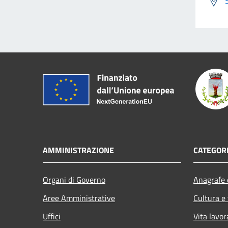
AMMINISTRAZIONE
CATEGORI
Organi di Governo
Anagrafe e
Aree Amministrative
Cultura e
Uffici
Vita lavor