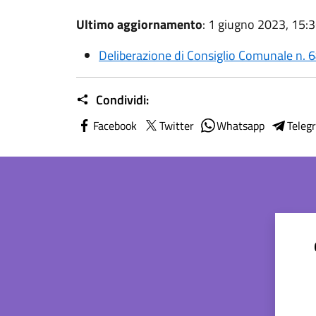
Ultimo aggiornamento
: 1 giugno 2023, 15:
Deliberazione di Consiglio Comunale n. 
Condividi:
Facebook
Twitter
Whatsapp
Teleg