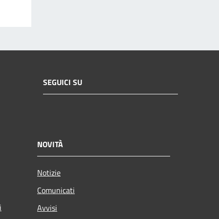
SEGUICI SU
NOVITÀ
Notizie
Comunicati
i
Avvisi