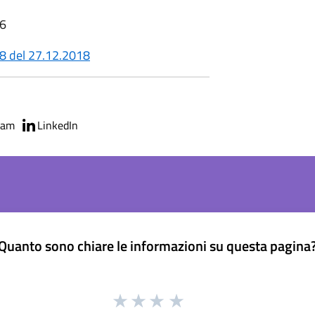
36
68 del 27.12.2018
ram
LinkedIn
Quanto sono chiare le informazioni su questa pagina