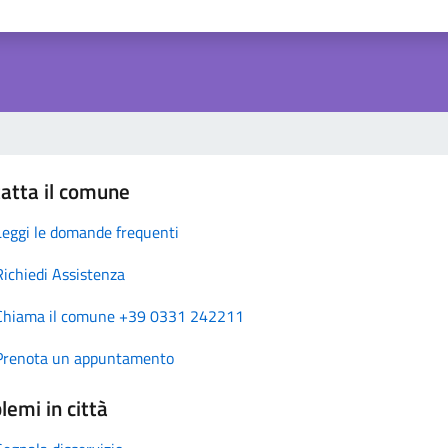
atta il comune
Leggi le domande frequenti
Richiedi Assistenza
Chiama il comune +39 0331 242211
Prenota un appuntamento
lemi in città