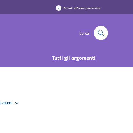
Accedi all'area personale
Cerca
Tutti gli argomenti
i azioni