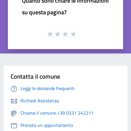
Quanto sono chiare le informazioni
su questa pagina?
Contatta il comune
Leggi le domande frequenti
Richiedi Assistenza
Chiama il comune +39 0331 242211
Prenota un appuntamento