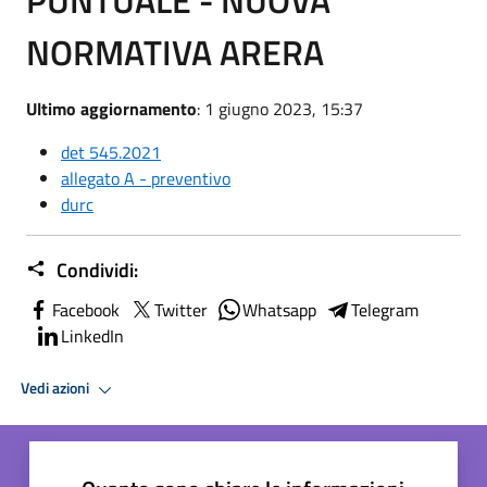
NORMATIVA ARERA
Ultimo aggiornamento
: 1 giugno 2023, 15:37
det 545.2021
allegato A - preventivo
durc
Condividi:
Facebook
Twitter
Whatsapp
Telegram
LinkedIn
Vedi azioni