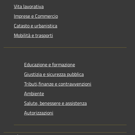
Vita lavorativa
Imprese e Commercio
Catasto e urbanistica
Mobilità e trasporti
Educazione e formazione
Giustizia e sicurezza pubblica
Tributi,finanze e contravvenzioni
Ambiente
Salute, benessere e assistenza
Autorizzazioni