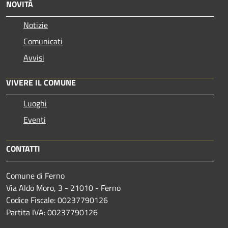
NOVITÀ
Notizie
Comunicati
Avvisi
VIVERE IL COMUNE
Luoghi
Eventi
CONTATTI
Comune di Ferno
Via Aldo Moro, 3 - 21010 - Ferno
Codice Fiscale: 00237790126
Partita IVA: 00237790126