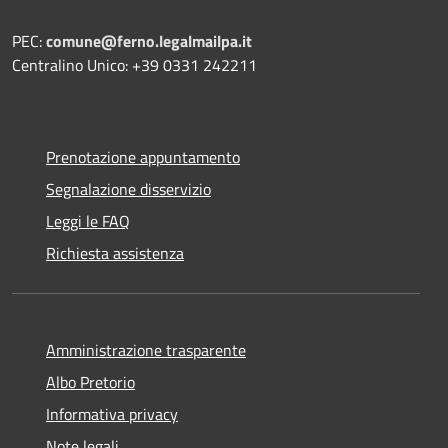
PEC:
comune@ferno.legalmailpa.it
Centralino Unico: +39 0331 242211
Prenotazione appuntamento
Segnalazione disservizio
Leggi le FAQ
Richiesta assistenza
Amministrazione trasparente
Albo Pretorio
Informativa privacy
Note legali