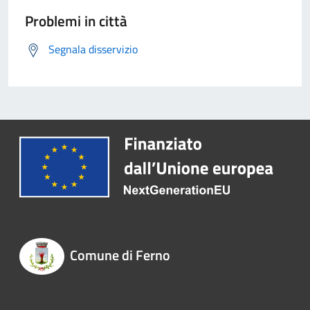
Problemi in città
Segnala disservizio
Comune di Ferno