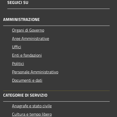
SEGUICI SU
AMMINISTRAZIONE
Organi di Governo
Aree Amministrative
Uffici
Enti e fondazioni
Politici
Personale Amministrativo
Documenti e dati
CATEGORIE DI SERVIZIO
Anagrafe e stato civile
Cultura e tempo libero