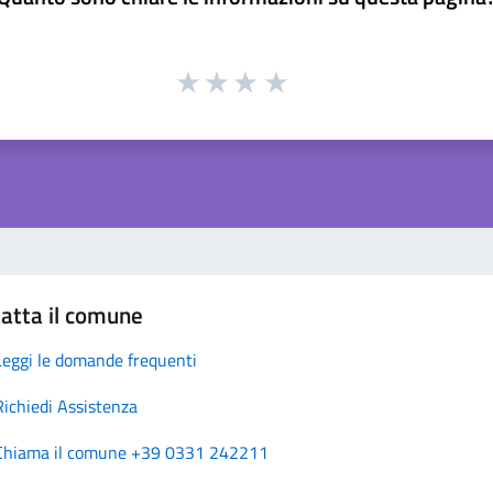
atta il comune
Leggi le domande frequenti
Richiedi Assistenza
Chiama il comune +39 0331 242211