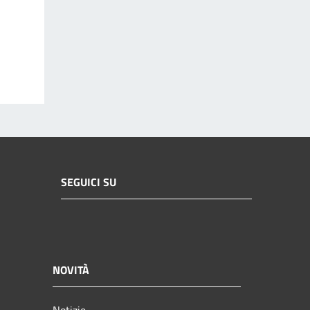
SEGUICI SU
NOVITÀ
Notizie