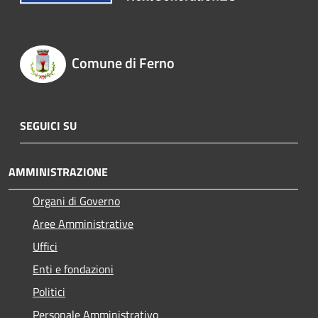
Comune di Ferno
SEGUICI SU
AMMINISTRAZIONE
Organi di Governo
Aree Amministrative
Uffici
Enti e fondazioni
Politici
Personale Amministrativo