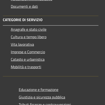
Documenti e dati
CATEGORIE DI SERVIZIO
Anagrafe e stato civile
Cultura e tempo libero
Vita lavorativa
Imprese e Commercio
Catasto e urbanistica
Mobilità e trasporti
Educazione e formazione
Giustizia e sicurezza pubblica
Tributi,finanze e contravvenzioni