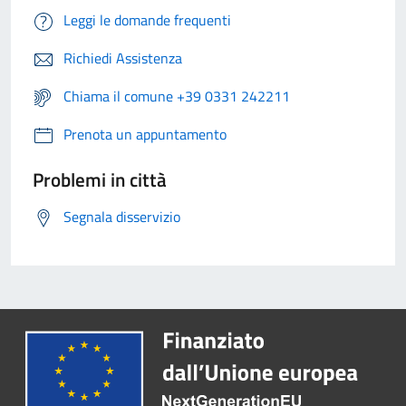
Leggi le domande frequenti
Richiedi Assistenza
Chiama il comune +39 0331 242211
Prenota un appuntamento
Problemi in città
Segnala disservizio