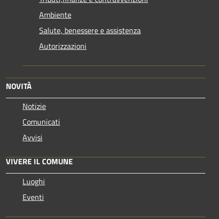
Ambiente
Salute, benessere e assistenza
Autorizzazioni
NOVITÀ
Notizie
Comunicati
Avvisi
VIVERE IL COMUNE
Luoghi
Eventi