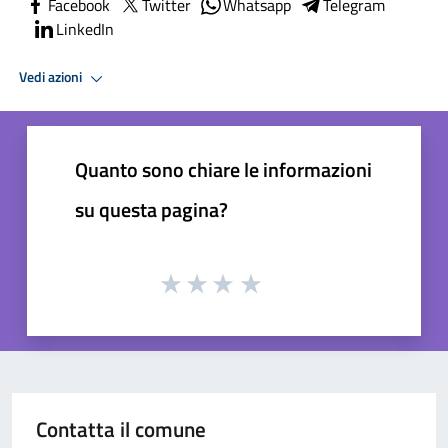
Facebook
Twitter
Whatsapp
Telegram
LinkedIn
Vedi azioni
Quanto sono chiare le informazioni
su questa pagina?
Contatta il comune