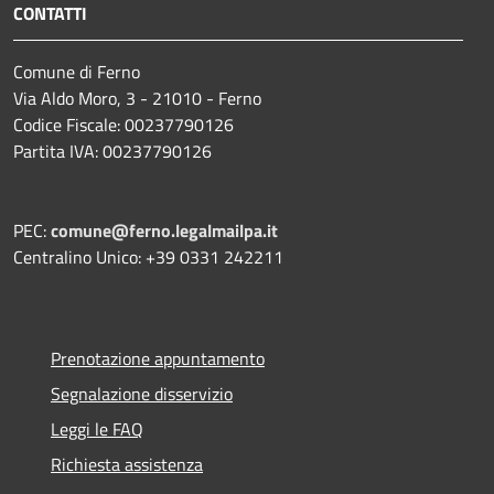
CONTATTI
Comune di Ferno
Via Aldo Moro, 3 - 21010 - Ferno
Codice Fiscale: 00237790126
Partita IVA: 00237790126
PEC:
comune@ferno.legalmailpa.it
Centralino Unico: +39 0331 242211
Prenotazione appuntamento
Segnalazione disservizio
Leggi le FAQ
Richiesta assistenza