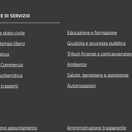
E DI SERVIZIO
Educazione e formazione
 stato civile
Giustizia e sicurezza pubblica
 tempo libero
Tributi,finanze e contravvenzion
ativa
Ambiente
e Commercio
Salute, benessere e assistenza
 urbanistica
Autorizzazioni
 trasporti
ione appuntamento
Amministrazione trasparente