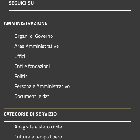
SEGUICI SU
AMMINISTRAZIONE
Organi di Governo
Aree Amministrative
Uffici
Enti e fondazioni
Politici
Personale Amministrativo
Documenti e dati
CATEGORIE DI SERVIZIO
Anagrafe e stato civile
Cultura e tempo libero