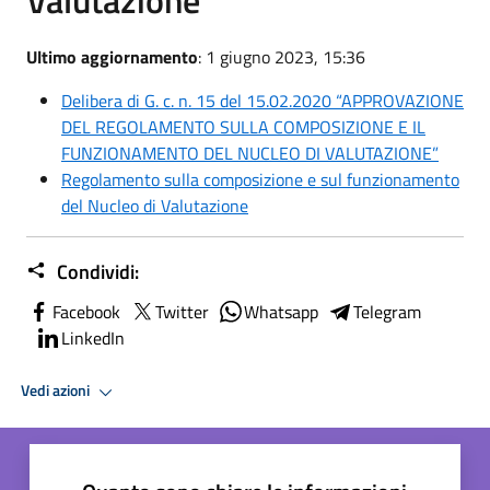
Ultimo aggiornamento
: 1 giugno 2023, 15:36
Delibera di G. c. n. 15 del 15.02.2020 “APPROVAZIONE
DEL REGOLAMENTO SULLA COMPOSIZIONE E IL
FUNZIONAMENTO DEL NUCLEO DI VALUTAZIONE”
Regolamento sulla composizione e sul funzionamento
del Nucleo di Valutazione
Condividi:
Facebook
Twitter
Whatsapp
Telegram
LinkedIn
Vedi azioni