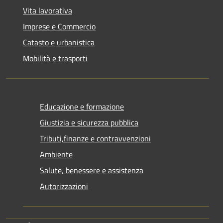
Vita lavorativa
Imprese e Commercio
Catasto e urbanistica
Mobilità e trasporti
Educazione e formazione
Giustizia e sicurezza pubblica
Tributi,finanze e contravvenzioni
Ambiente
Salute, benessere e assistenza
Autorizzazioni