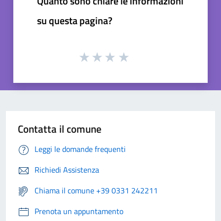
Quanto sono chiare le informazioni
su questa pagina?
Contatta il comune
Leggi le domande frequenti
Richiedi Assistenza
Chiama il comune +39 0331 242211
Prenota un appuntamento