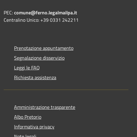
PEC:
comune@ferno.legalmailpa.it
Centralino Unico: +39 0331 242211
Prenotazione appuntamento
Segnalazione disservizio
Leggi le FAQ
Richiesta assistenza
Amministrazione trasparente
Albo Pretorio
Informativa privacy
Note legali