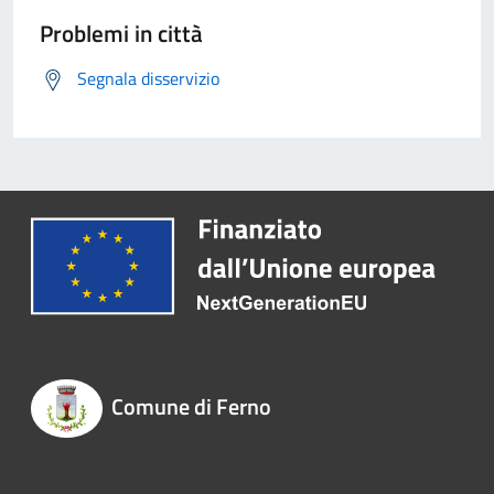
Problemi in città
Segnala disservizio
Comune di Ferno