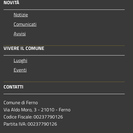
NOVITÀ
Notizie
Comunicati
Avvisi
VIVERE IL COMUNE
Luoghi
Eventi
CONTATTI
Comune di Ferno
Via Aldo Moro, 3 - 21010 - Ferno
Codice Fiscale: 00237790126
Partita IVA: 00237790126