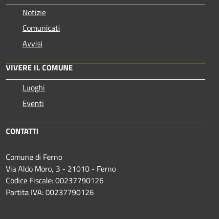
Notizie
Comunicati
Avvisi
VIVERE IL COMUNE
Luoghi
Eventi
CONTATTI
Comune di Ferno
Via Aldo Moro, 3 - 21010 - Ferno
Codice Fiscale: 00237790126
Partita IVA: 00237790126