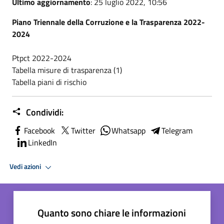
Ultimo aggiornamento
: 25 luglio 2022, 10:56
Piano Triennale della Corruzione e la Trasparenza 2022-
2024
Ptpct 2022-2024
Tabella misure di trasparenza (1)
Tabella piani di rischio
Condividi:
Facebook
Twitter
Whatsapp
Telegram
LinkedIn
Vedi azioni
Quanto sono chiare le informazioni