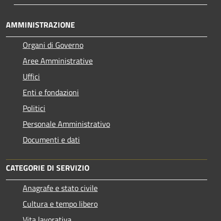
AMMINISTRAZIONE
Organi di Governo
Aree Amministrative
Uffici
Enti e fondazioni
Politici
Personale Amministrativo
Documenti e dati
CATEGORIE DI SERVIZIO
Anagrafe e stato civile
Cultura e tempo libero
Vita lavorativa