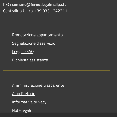
PEC:
comune@ferno.legalmailpa.it
Centralino Unico: +39 0331 242211
Prenotazione appuntamento
Segnalazione disservizio
Leggi le FAQ
Richiesta assistenza
Amministrazione trasparente
Albo Pretorio
Informativa privacy
Note legali