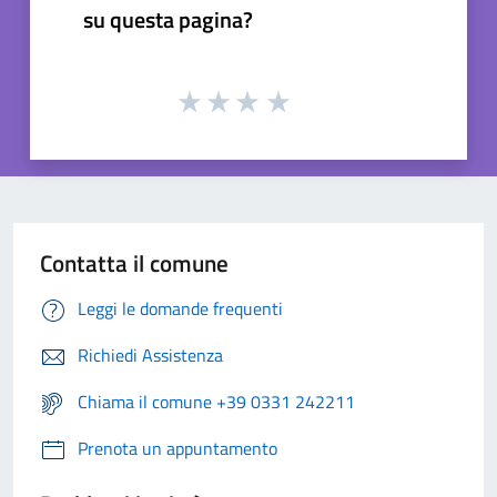
su questa pagina?
Contatta il comune
Leggi le domande frequenti
Richiedi Assistenza
Chiama il comune +39 0331 242211
Prenota un appuntamento