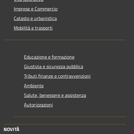
Imprese e Commercio
Catasto e urbanistica
Mobilità e trasporti
Educazione e formazione
Giustizia e sicurezza pubblica
Tributi,finanze e contravvenzioni
Ambiente
Salute, benessere e assistenza
Autorizzazioni
NOVITÀ