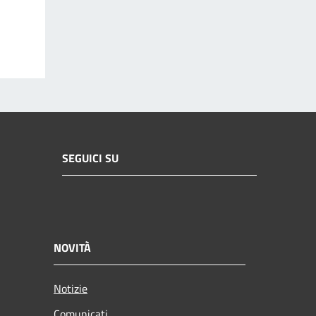
SEGUICI SU
NOVITÀ
Notizie
Comunicati