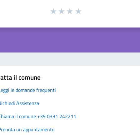
atta il comune
Leggi le domande frequenti
Richiedi Assistenza
Chiama il comune +39 0331 242211
Prenota un appuntamento