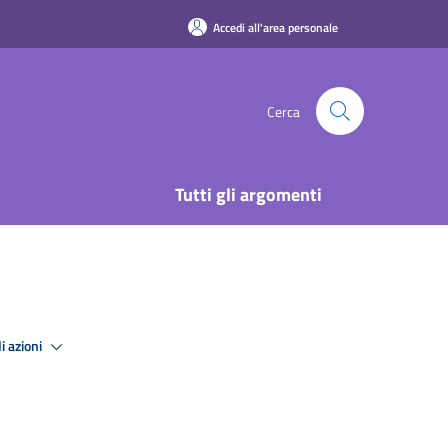
Accedi all'area personale
Cerca
Tutti gli argomenti
i azioni