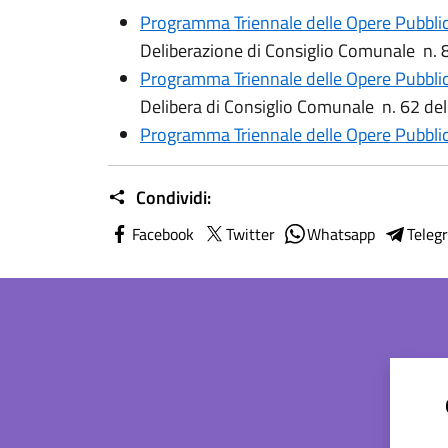
Programma Triennale delle Opere Pubbl
Deliberazione di Consiglio Comunale n.
Programma Triennale delle Opere Pubbl
Delibera di Consiglio Comunale n. 62 de
Programma Triennale delle Opere Pubbl
Condividi:
Facebook
Twitter
Whatsapp
Teleg