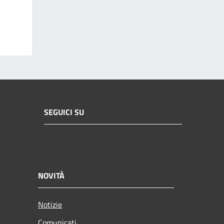
SEGUICI SU
NOVITÀ
Notizie
Comunicati