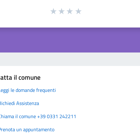
atta il comune
Leggi le domande frequenti
Richiedi Assistenza
Chiama il comune +39 0331 242211
Prenota un appuntamento