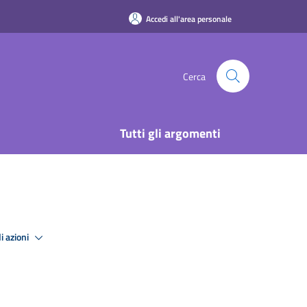
Accedi all'area personale
Cerca
Tutti gli argomenti
i azioni