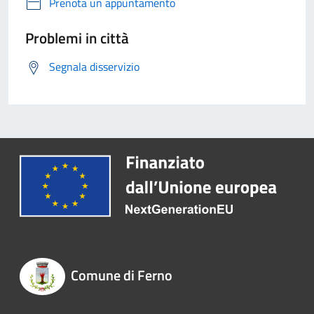
Prenota un appuntamento
Problemi in città
Segnala disservizio
Comune di Ferno