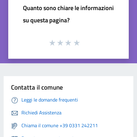
Quanto sono chiare le informazioni
su questa pagina?
Contatta il comune
Leggi le domande frequenti
Richiedi Assistenza
Chiama il comune +39 0331 242211