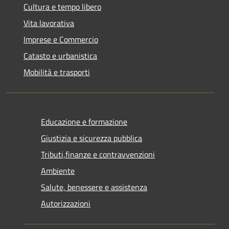
Cultura e tempo libero
Vita lavorativa
Imprese e Commercio
Catasto e urbanistica
Mobilità e trasporti
Educazione e formazione
Giustizia e sicurezza pubblica
Tributi,finanze e contravvenzioni
Ambiente
Salute, benessere e assistenza
Autorizzazioni