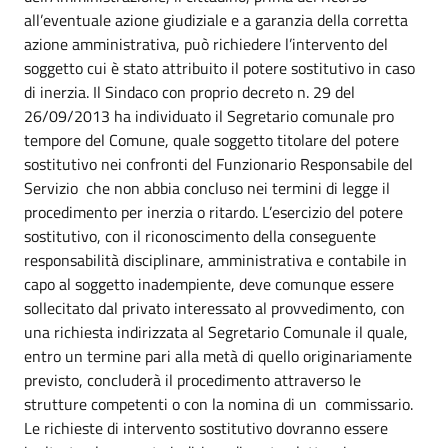
all’eventuale azione giudiziale e a garanzia della corretta
azione amministrativa, può richiedere l’intervento del
soggetto cui è stato attribuito il potere sostitutivo in caso
di inerzia. Il Sindaco con proprio decreto n. 29 del
26/09/2013 ha individuato il Segretario comunale pro
tempore del Comune, quale soggetto titolare del potere
sostitutivo nei confronti del Funzionario Responsabile del
Servizio che non abbia concluso nei termini di legge il
procedimento per inerzia o ritardo. L’esercizio del potere
sostitutivo, con il riconoscimento della conseguente
responsabilità disciplinare, amministrativa e contabile in
capo al soggetto inadempiente, deve comunque essere
sollecitato dal privato interessato al provvedimento, con
una richiesta indirizzata al Segretario Comunale il quale,
entro un termine pari alla metà di quello originariamente
previsto, concluderà il procedimento attraverso le
strutture competenti o con la nomina di un commissario.
Le richieste di intervento sostitutivo dovranno essere