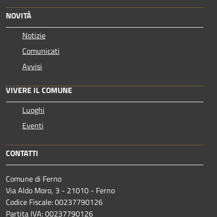
NOVITÀ
Notizie
Comunicati
Avvisi
VIVERE IL COMUNE
Luoghi
Eventi
CONTATTI
Comune di Ferno
Via Aldo Moro, 3 - 21010 - Ferno
Codice Fiscale: 00237790126
Partita IVA: 00237790126