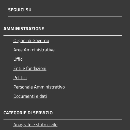
SEGUICI SU
AMMINISTRAZIONE
Organi di Governo
Aree Amministrative
Uffici
Enti e fondazioni
Politici
Personale Amministrativo
Documenti e dati
CATEGORIE DI SERVIZIO
Anagrafe e stato civile