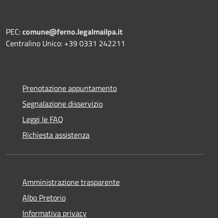
PEC:
comune@ferno.legalmailpa.it
Centralino Unico: +39 0331 242211
Prenotazione appuntamento
Segnalazione disservizio
Leggi le FAQ
Richiesta assistenza
Amministrazione trasparente
Albo Pretorio
Informativa privacy