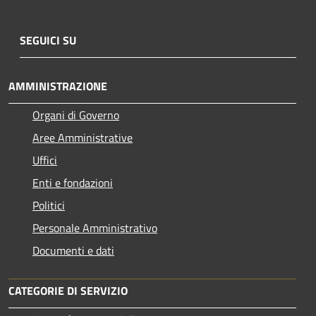
SEGUICI SU
AMMINISTRAZIONE
Organi di Governo
Aree Amministrative
Uffici
Enti e fondazioni
Politici
Personale Amministrativo
Documenti e dati
CATEGORIE DI SERVIZIO