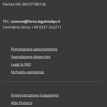
Partita IVA: 00237790126
PEC:
comune@ferno.legalmailpa.it
Centralino Unico: +39 0331 242211
Prenotazione appuntamento
Segnalazione disservizio
Leggi le FAQ
Richiesta assistenza
Amministrazione trasparente
Albo Pretorio