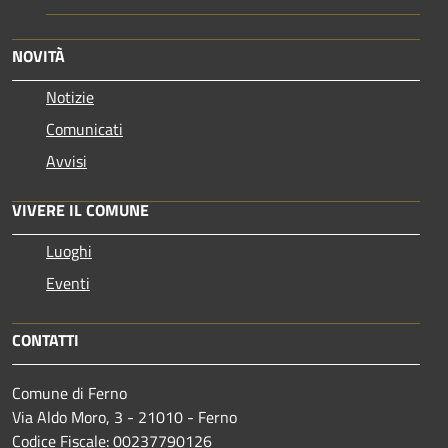
NOVITÀ
Notizie
Comunicati
Avvisi
VIVERE IL COMUNE
Luoghi
Eventi
CONTATTI
Comune di Ferno
Via Aldo Moro, 3 - 21010 - Ferno
Codice Fiscale: 00237790126