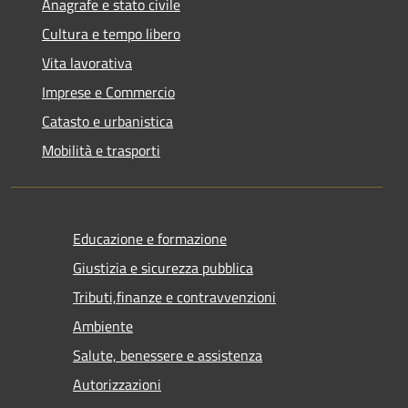
Anagrafe e stato civile
Cultura e tempo libero
Vita lavorativa
Imprese e Commercio
Catasto e urbanistica
Mobilità e trasporti
Educazione e formazione
Giustizia e sicurezza pubblica
Tributi,finanze e contravvenzioni
Ambiente
Salute, benessere e assistenza
Autorizzazioni