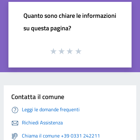
Quanto sono chiare le informazioni
su questa pagina?
Contatta il comune
Leggi le domande frequenti
Richiedi Assistenza
Chiama il comune +39 0331 242211