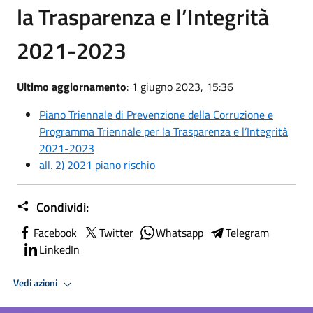
la Trasparenza e l’Integrità
2021-2023
Ultimo aggiornamento
: 1 giugno 2023, 15:36
Piano Triennale di Prevenzione della Corruzione e
Programma Triennale per la Trasparenza e l’Integrità
2021-2023
all. 2) 2021 piano rischio
Condividi:
Facebook
Twitter
Whatsapp
Telegram
LinkedIn
Vedi azioni