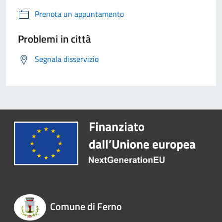
Prenota un appuntamento
Problemi in città
Segnala disservizio
Comune di Ferno