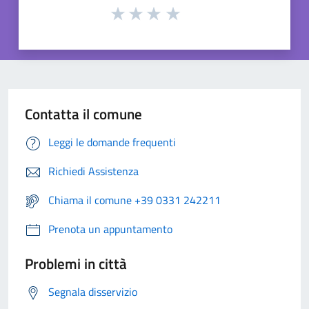
Contatta il comune
Leggi le domande frequenti
Richiedi Assistenza
Chiama il comune +39 0331 242211
Prenota un appuntamento
Problemi in città
Segnala disservizio