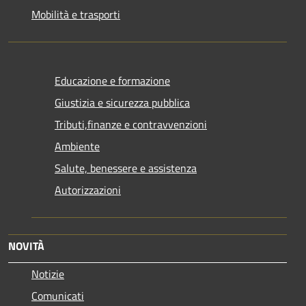
Mobilità e trasporti
Educazione e formazione
Giustizia e sicurezza pubblica
Tributi,finanze e contravvenzioni
Ambiente
Salute, benessere e assistenza
Autorizzazioni
NOVITÀ
Notizie
Comunicati