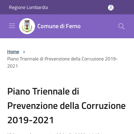
Salta al contenuto principale
Regione Lombardia
Comune di Ferno
Home
>
Piano Triennale di Prevenzione della Corruzione 2019-
2021
Piano Triennale di
Prevenzione della Corruzione
2019-2021