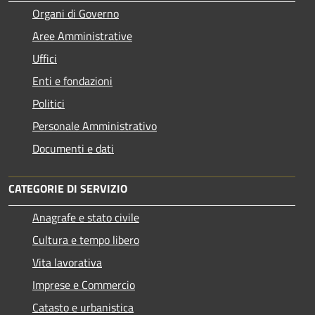
Organi di Governo
Aree Amministrative
Uffici
Enti e fondazioni
Politici
Personale Amministrativo
Documenti e dati
CATEGORIE DI SERVIZIO
Anagrafe e stato civile
Cultura e tempo libero
Vita lavorativa
Imprese e Commercio
Catasto e urbanistica