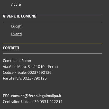
Avvisi
VIVERE IL COMUNE
Luoghi
Eventi
CONTATTI
Comune di Ferno
Via Aldo Moro, 3 - 21010 - Ferno
Codice Fiscale: 00237790126
Partita IVA: 00237790126
PEC:
comune@ferno.legalmailpa.it
Centralino Unico: +39 0331 242211