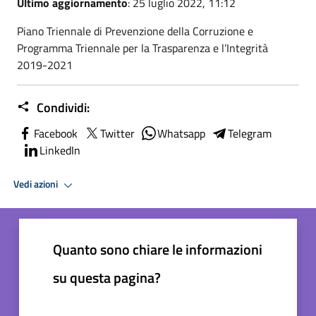
Ultimo aggiornamento
: 25 luglio 2022, 11:12
Piano Triennale di Prevenzione della Corruzione e
Programma Triennale per la Trasparenza e l’Integrità
2019-2021
Condividi:
Facebook
Twitter
Whatsapp
Telegram
LinkedIn
Vedi azioni
Quanto sono chiare le informazioni
su questa pagina?