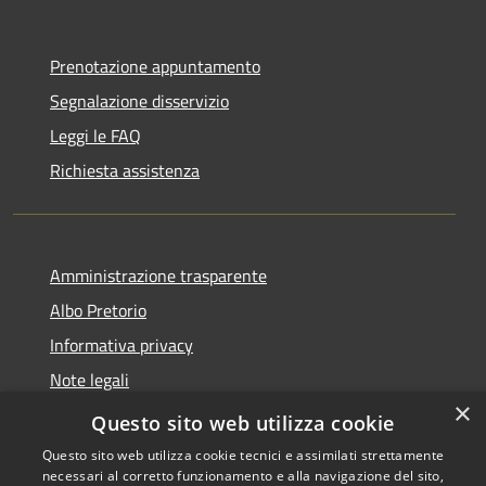
Prenotazione appuntamento
Segnalazione disservizio
Leggi le FAQ
Richiesta assistenza
Amministrazione trasparente
Albo Pretorio
Informativa privacy
Note legali
×
Dichiarazione di accessibilità
Questo sito web utilizza cookie
Questo sito web utilizza cookie tecnici e assimilati strettamente
necessari al corretto funzionamento e alla navigazione del sito,