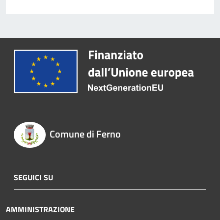
Comune di Ferno
SEGUICI SU
AMMINISTRAZIONE