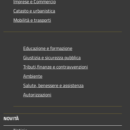
Imprese e Commercio
Catasto e urbanistica
Mobilità e trasporti
Educazione e formazione
Giustizia e sicurezza pubblica
Tributi,finanze e contravvenzioni
Ambiente
Salute, benessere e assistenza
Autorizzazioni
NOVITÀ