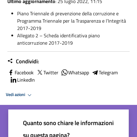
Ultimo aggiornamento
: 25 luglio 2022, 11:15
Piano Triennale di prevenzione della corruzione e
Programma Triennale per la Trasparenza e l’Integrità
2017-2019
Allegato 2 – Scheda identificativa piano
anticorruzione 2017-2019
Condividi:
Facebook
Twitter
Whatsapp
Telegram
LinkedIn
Vedi azioni
Quanto sono chiare le informazioni
su questa pagina?