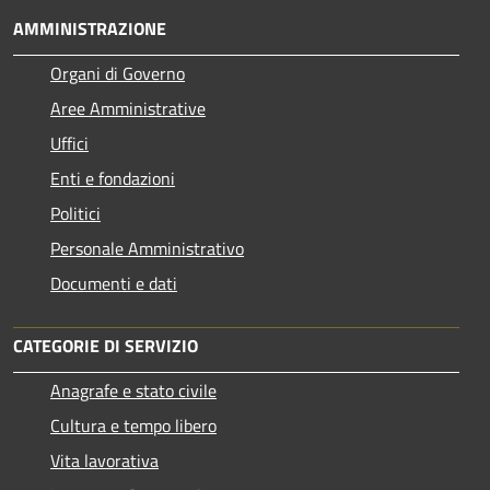
AMMINISTRAZIONE
Organi di Governo
Aree Amministrative
Uffici
Enti e fondazioni
Politici
Personale Amministrativo
Documenti e dati
CATEGORIE DI SERVIZIO
Anagrafe e stato civile
Cultura e tempo libero
Vita lavorativa