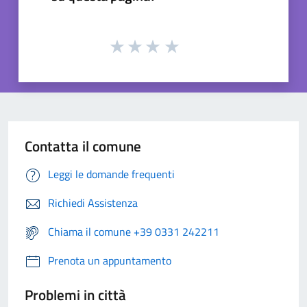
Contatta il comune
Leggi le domande frequenti
Richiedi Assistenza
Chiama il comune +39 0331 242211
Prenota un appuntamento
Problemi in città