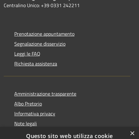
Centralino Unico: +39 0331 242211
Prenotazione appuntamento
Segnalazione disservizio
Leggi le FAQ
Richiesta assistenza
Amministrazione trasparente
Albo Pretorio
Informativa privacy
Note legali
×
Dichiarazione di accessibilità
Questo sito web utilizza cookie