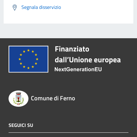
Segnala disservizio
Comune di Ferno
SEGUICI SU