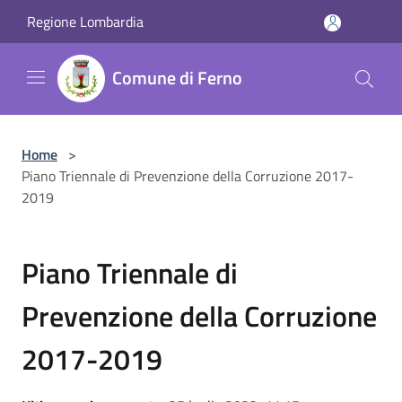
Salta al contenuto principale
Regione Lombardia
Comune di Ferno
Home
>
Piano Triennale di Prevenzione della Corruzione 2017-
2019
Piano Triennale di
Prevenzione della Corruzione
2017-2019