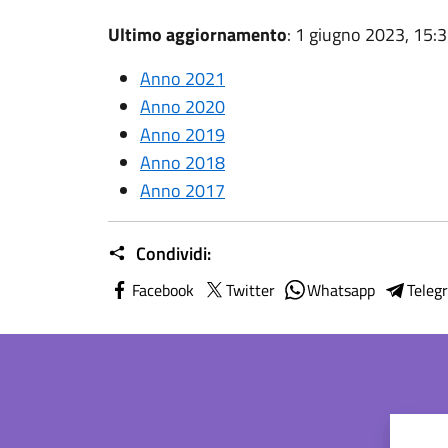
Ultimo aggiornamento
: 1 giugno 2023, 15:
Anno 2021
Anno 2020
Anno 2019
Anno 2018
Anno 2017
Condividi:
Facebook
Twitter
Whatsapp
Teleg