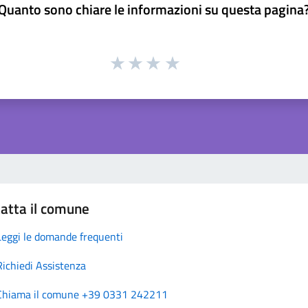
Quanto sono chiare le informazioni su questa pagina
atta il comune
Leggi le domande frequenti
Richiedi Assistenza
Chiama il comune +39 0331 242211