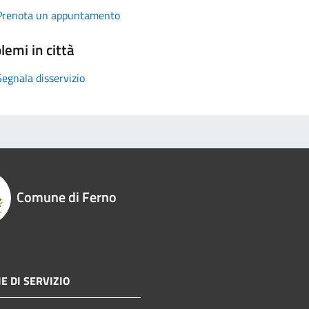
Prenota un appuntamento
lemi in città
Segnala disservizio
Comune di Ferno
E DI SERVIZIO