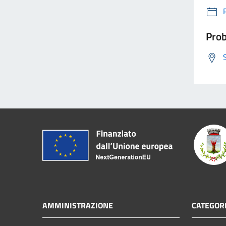
Prob
AMMINISTRAZIONE
CATEGORI