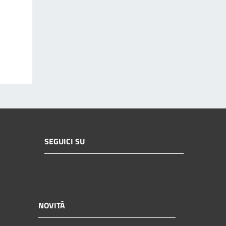
SEGUICI SU
NOVITÀ