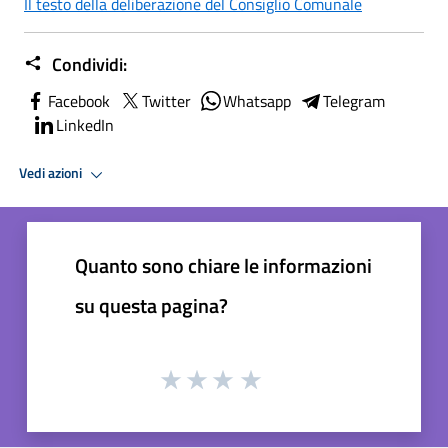
Il testo della deliberazione del Consiglio Comunale
Condividi:
Facebook
Twitter
Whatsapp
Telegram
LinkedIn
Vedi azioni
Quanto sono chiare le informazioni
su questa pagina?