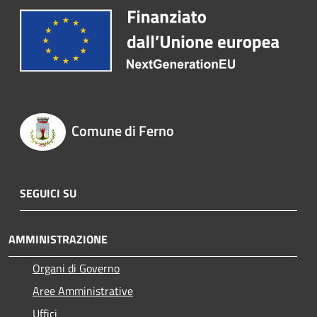
Comune di Ferno
SEGUICI SU
AMMINISTRAZIONE
Organi di Governo
Aree Amministrative
Uffici