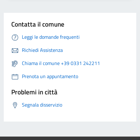
Contatta il comune
Leggi le domande frequenti
Richiedi Assistenza
Chiama il comune +39 0331 242211
Prenota un appuntamento
Problemi in città
Segnala disservizio