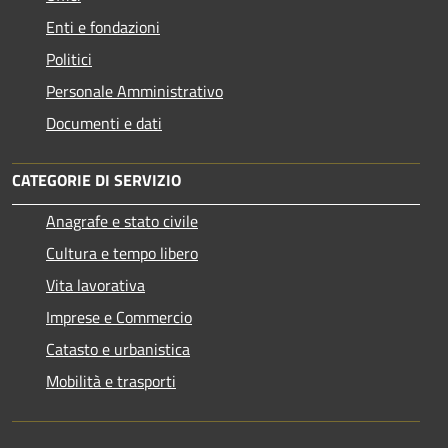
Enti e fondazioni
Politici
Personale Amministrativo
Documenti e dati
CATEGORIE DI SERVIZIO
Anagrafe e stato civile
Cultura e tempo libero
Vita lavorativa
Imprese e Commercio
Catasto e urbanistica
Mobilità e trasporti