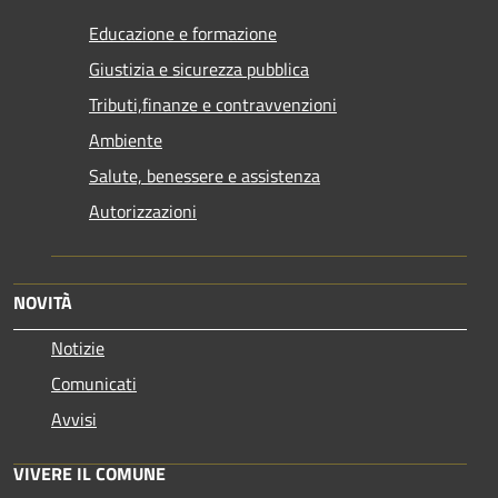
Educazione e formazione
Giustizia e sicurezza pubblica
Tributi,finanze e contravvenzioni
Ambiente
Salute, benessere e assistenza
Autorizzazioni
NOVITÀ
Notizie
Comunicati
Avvisi
VIVERE IL COMUNE