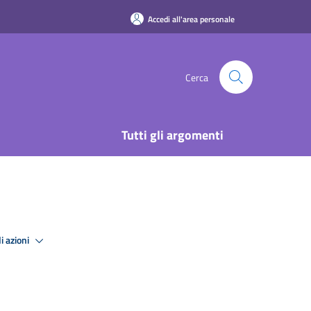
Accedi all'area personale
Cerca
Tutti gli argomenti
i azioni