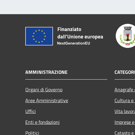
AMMINISTRAZIONE
CATEGORI
Organi di Governo
Anagrafe e
Aree Amministrative
Cultura e
Uffici
Vita lavor
Enti e fondazioni
Imprese 
Politici
Catasto e