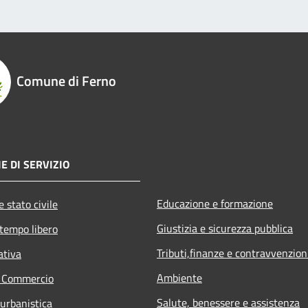
Comune di Ferno
E DI SERVIZIO
Educazione e formazione
 stato civile
Giustizia e sicurezza pubblica
 tempo libero
Tributi,finanze e contravvenzion
ativa
Ambiente
e Commercio
Salute, benessere e assistenza
 urbanistica