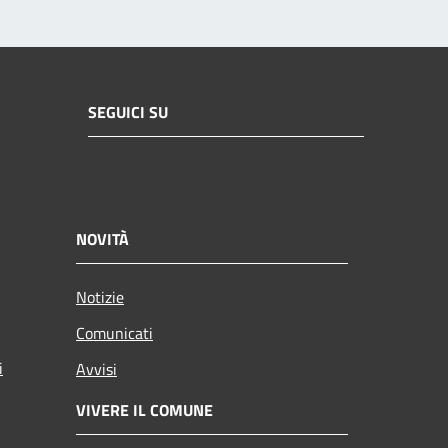
SEGUICI SU
NOVITÀ
Notizie
Comunicati
i
Avvisi
VIVERE IL COMUNE