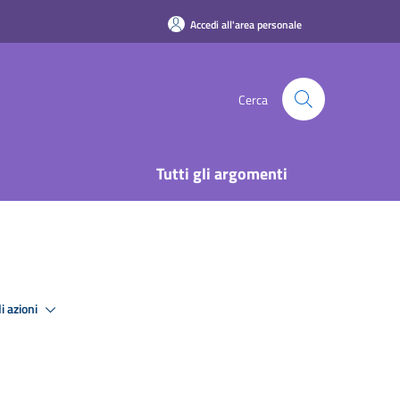
Accedi all'area personale
Cerca
Tutti gli argomenti
i azioni