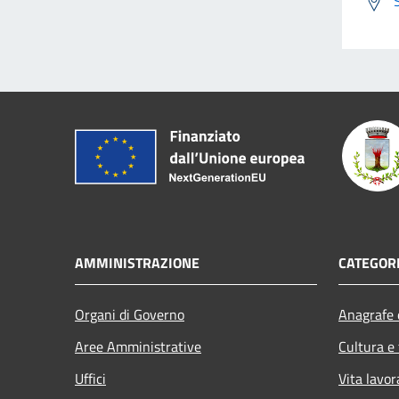
AMMINISTRAZIONE
CATEGORI
Organi di Governo
Anagrafe e
Aree Amministrative
Cultura e
Uffici
Vita lavor