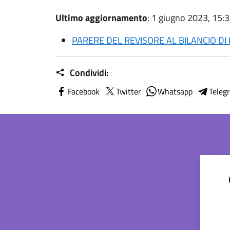
Ultimo aggiornamento
: 1 giugno 2023, 15:
PARERE DEL REVISORE AL BILANCIO DI
Condividi:
Facebook
Twitter
Whatsapp
Teleg