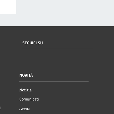
SEGUICI SU
NOVITÀ
Notizie
Comunicati
i
Avvisi