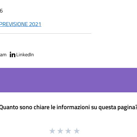
36
 PREVISIONE 2021
ram
LinkedIn
Quanto sono chiare le informazioni su questa pagina