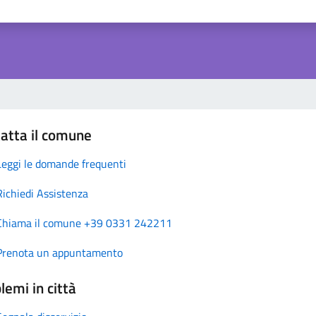
atta il comune
Leggi le domande frequenti
Richiedi Assistenza
Chiama il comune +39 0331 242211
Prenota un appuntamento
lemi in città