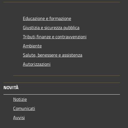
Educazione e formazione
Giustizia e sicurezza pubblica
Tributi,finanze e contravvenzioni
Ambiente
Salute, benessere e assistenza
Autorizzazioni
NOVITÀ
Notizie
Comunicati
Avvisi