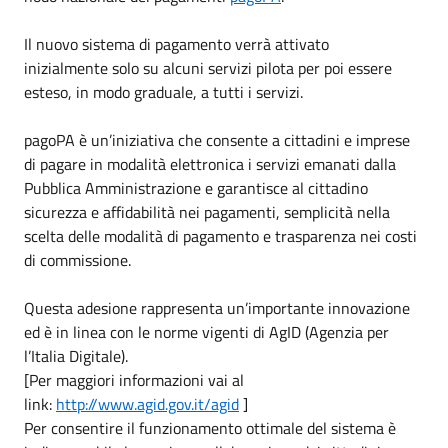
Il nuovo sistema di pagamento verrà attivato
inizialmente solo su alcuni servizi pilota per poi essere
esteso, in modo graduale, a tutti i servizi.
pagoPA è un’iniziativa che consente a cittadini e imprese
di pagare in modalità elettronica i servizi emanati dalla
Pubblica Amministrazione e garantisce al cittadino
sicurezza e affidabilità nei pagamenti, semplicità nella
scelta delle modalità di pagamento e trasparenza nei costi
di commissione.
Questa adesione rappresenta un’importante innovazione
ed è in linea con le norme vigenti di AgID (Agenzia per
l’Italia Digitale).
[Per maggiori informazioni vai al
link:
http://www.agid.gov.it/agid
]
Per consentire il funzionamento ottimale del sistema è