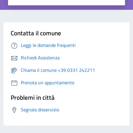
Contatta il comune
Leggi le domande frequenti
Richiedi Assistenza
Chiama il comune +39 0331 242211
Prenota un appuntamento
Problemi in città
Segnala disservizio