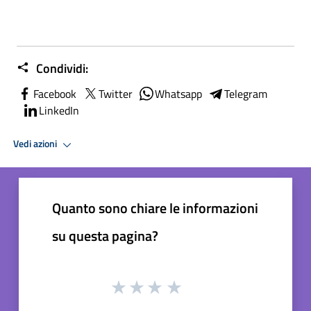
Condividi:
Facebook
Twitter
Whatsapp
Telegram
LinkedIn
Vedi azioni
Quanto sono chiare le informazioni
su questa pagina?