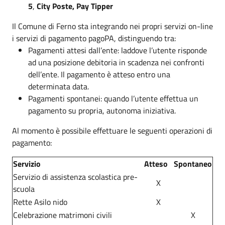
5
,
City Poste, Pay Tipper
Il Comune di Ferno sta integrando nei propri servizi on-line
i servizi di pagamento pagoPA, distinguendo tra:
Pagamenti attesi dall’ente: laddove l’utente risponde
ad una posizione debitoria in scadenza nei confronti
dell’ente. Il pagamento è atteso entro una
determinata data.
Pagamenti spontanei: quando l’utente effettua un
pagamento su propria, autonoma iniziativa.
Al momento è possibile effettuare le seguenti operazioni di
pagamento:
Servizio
Atteso
Spontaneo
Servizio di assistenza scolastica pre-
X
scuola
Rette Asilo nido
X
Celebrazione matrimoni civili
X