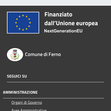
Comune di Ferno
SEGUICI SU
AMMINISTRAZIONE
Organi di Governo
Aree Amministrative