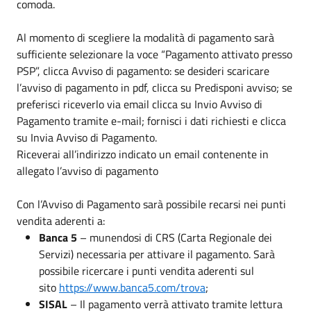
comoda.
Al momento di scegliere la modalità di pagamento sarà
sufficiente selezionare la voce “Pagamento attivato presso
PSP”, clicca Avviso di pagamento: se desideri scaricare
l’avviso di pagamento in pdf, clicca su Predisponi avviso; se
preferisci riceverlo via email clicca su Invio Avviso di
Pagamento tramite e-mail; fornisci i dati richiesti e clicca
su Invia Avviso di Pagamento.
Riceverai all’indirizzo indicato un email contenente in
allegato l’avviso di pagamento
Con l’Avviso di Pagamento sarà possibile recarsi nei punti
vendita aderenti a:
Banca 5
– munendosi di CRS (Carta Regionale dei
Servizi) necessaria per attivare il pagamento. Sarà
possibile ricercare i punti vendita aderenti sul
sito
https://www.banca5.com/trova
;
SISAL
– Il pagamento verrà attivato tramite lettura