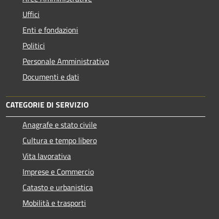
Uffici
Enti e fondazioni
Politici
Personale Amministrativo
Documenti e dati
CATEGORIE DI SERVIZIO
Anagrafe e stato civile
Cultura e tempo libero
Vita lavorativa
Imprese e Commercio
Catasto e urbanistica
Mobilità e trasporti