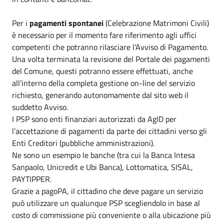
Per i
pagamenti spontanei
(Celebrazione Matrimoni Civili)
è necessario per il momento fare riferimento agli uffici
competenti che potranno rilasciare l’Avviso di Pagamento.
Una volta terminata la revisione del Portale dei pagamenti
del Comune, questi potranno essere effettuati, anche
all’interno della completa gestione on-line del servizio
richiesto, generando autonomamente dal sito web il
suddetto Avviso.
I PSP sono enti finanziari autorizzati da AgID per
l’accettazione di pagamenti da parte dei cittadini verso gli
Enti Creditori (pubbliche amministrazioni).
Ne sono un esempio le banche (tra cui la Banca Intesa
Sanpaolo, Unicredit e Ubi Banca), Lottomatica, SISAL,
PAYTIPPER.
Grazie a pagoPA, il cittadino che deve pagare un servizio
può utilizzare un qualunque PSP scegliendolo in base al
costo di commissione più conveniente o alla ubicazione più