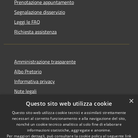
Prenotazione appuntamento
Segnalazione disservizio
Leggi le FAQ
Richiesta assistenza
Amministrazione trasparente
Albo Pretorio
Informativa privacy
Note legali
×
Dichiarazione di accessibilità
Questo sito web utilizza cookie
Questo sito web utilizza cookie tecnici e assimilati strettamente
necessari al corretto funzionamento e alla navigazione del sito,
nonché un cookie tecnico analitico al solo fine di elaborare
informazioni statistiche, aggregate e anonime.
RSS
Copyright © 2026 • Comune di
Per maggiori dettagli, può consultare la cookie policy al seguente
link