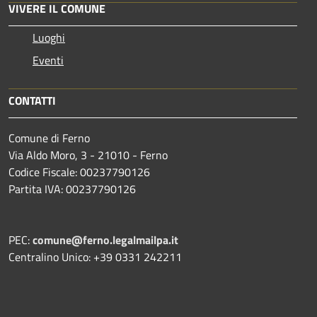
VIVERE IL COMUNE
Luoghi
Eventi
CONTATTI
Comune di Ferno
Via Aldo Moro, 3 - 21010 - Ferno
Codice Fiscale: 00237790126
Partita IVA: 00237790126
PEC:
comune@ferno.legalmailpa.it
Centralino Unico: +39 0331 242211