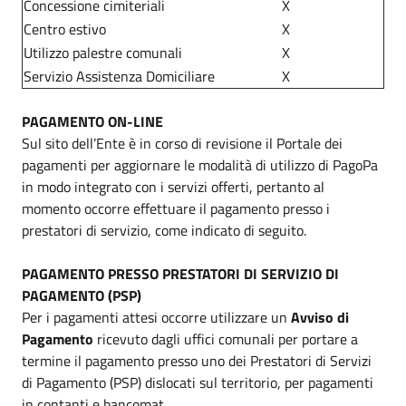
Concessione cimiteriali
X
Centro estivo
X
Utilizzo palestre comunali
X
Servizio Assistenza Domiciliare
X
PAGAMENTO ON-LINE
Sul sito dell’Ente è in corso di revisione il Portale dei
pagamenti per aggiornare le modalità di utilizzo di PagoPa
in modo integrato con i servizi offerti, pertanto al
momento occorre effettuare il pagamento presso i
prestatori di servizio, come indicato di seguito.
PAGAMENTO PRESSO PRESTATORI DI SERVIZIO DI
PAGAMENTO (PSP)
Per i pagamenti attesi occorre utilizzare un
Avviso di
Pagamento
ricevuto dagli uffici comunali per portare a
termine il pagamento presso uno dei Prestatori di Servizi
di Pagamento (PSP) dislocati sul territorio, per pagamenti
in contanti e bancomat.