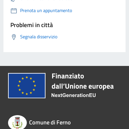
Prenota un appuntamento
Problemi in città
Segnala disservizio
Comune di Ferno