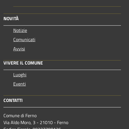
NOVITÀ
Notizie
Comunicati
Avvisi
VIVERE IL COMUNE
Luoghi
Eventi
CONTATTI
Comune di Ferno
Via Aldo Moro, 3 - 21010 - Ferno