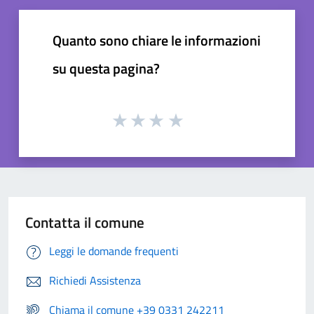
Quanto sono chiare le informazioni
su questa pagina?
Contatta il comune
Leggi le domande frequenti
Richiedi Assistenza
Chiama il comune +39 0331 242211