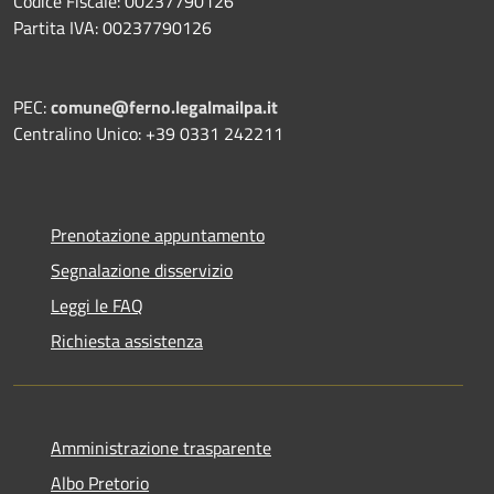
Codice Fiscale: 00237790126
Partita IVA: 00237790126
PEC:
comune@ferno.legalmailpa.it
Centralino Unico: +39 0331 242211
Prenotazione appuntamento
Segnalazione disservizio
Leggi le FAQ
Richiesta assistenza
Amministrazione trasparente
Albo Pretorio