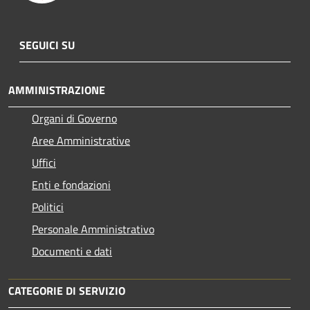
SEGUICI SU
AMMINISTRAZIONE
Organi di Governo
Aree Amministrative
Uffici
Enti e fondazioni
Politici
Personale Amministrativo
Documenti e dati
CATEGORIE DI SERVIZIO