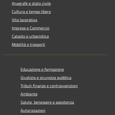
Anagrafe e stato civile
Cultura e tempo libero
Vita lavorativa
Imprese e Commercio
Catasto e urbanistica
Mobilità e trasporti
Educazione e formazione
Giustizia e sicurezza pubblica
Tributi,finanze e contravvenzioni
Ambiente
Salute, benessere e assistenza
Autorizzazioni