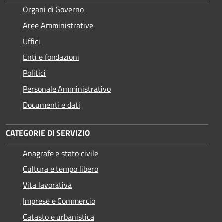
Organi di Governo
Aree Amministrative
Uffici
Enti e fondazioni
Politici
Personale Amministrativo
Documenti e dati
CATEGORIE DI SERVIZIO
Anagrafe e stato civile
Cultura e tempo libero
Vita lavorativa
Imprese e Commercio
Catasto e urbanistica