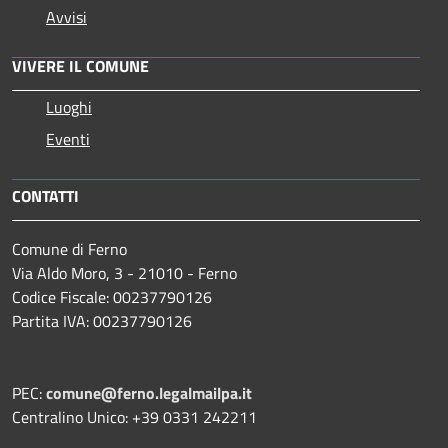
Avvisi
VIVERE IL COMUNE
Luoghi
Eventi
CONTATTI
Comune di Ferno
Via Aldo Moro, 3 - 21010 - Ferno
Codice Fiscale: 00237790126
Partita IVA: 00237790126
PEC:
comune@ferno.legalmailpa.it
Centralino Unico: +39 0331 242211