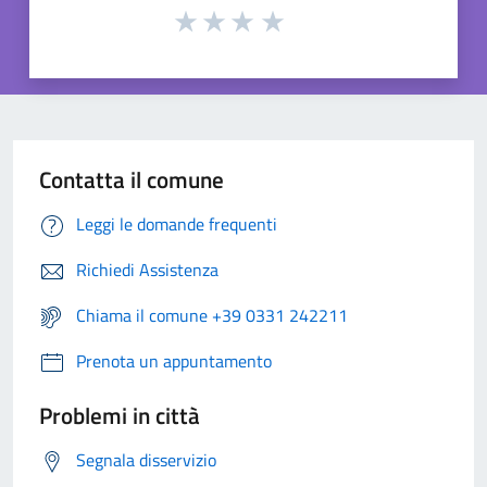
Contatta il comune
Leggi le domande frequenti
Richiedi Assistenza
Chiama il comune +39 0331 242211
Prenota un appuntamento
Problemi in città
Segnala disservizio