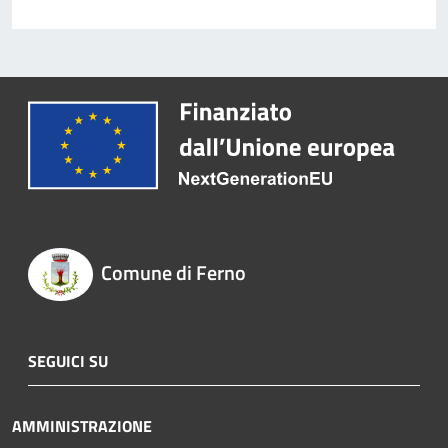
Comune di Ferno
SEGUICI SU
AMMINISTRAZIONE