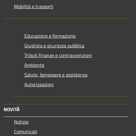
Mobilità e trasporti
Educazione e formazione
Giustizia e sicurezza pubblica
Tributi,finanze e contravvenzioni
Ambiente
Salute, benessere e assistenza
Autorizzazioni
NOVITÀ
Notizie
Comunicati