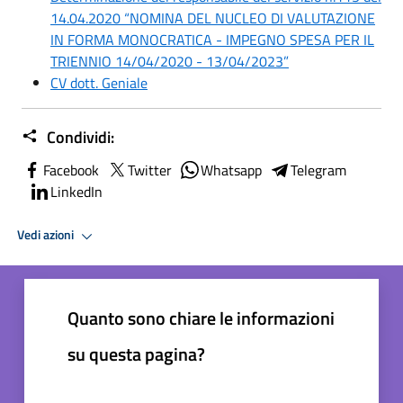
14.04.2020 “NOMINA DEL NUCLEO DI VALUTAZIONE
IN FORMA MONOCRATICA - IMPEGNO SPESA PER IL
TRIENNIO 14/04/2020 - 13/04/2023”
CV dott. Geniale
Condividi:
Facebook
Twitter
Whatsapp
Telegram
LinkedIn
Vedi azioni
Quanto sono chiare le informazioni
su questa pagina?