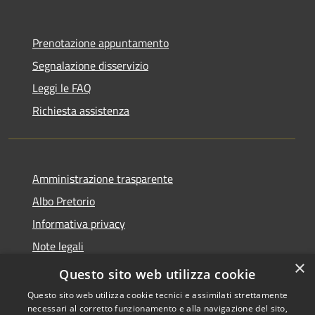
Prenotazione appuntamento
Segnalazione disservizio
Leggi le FAQ
Richiesta assistenza
Amministrazione trasparente
Albo Pretorio
Informativa privacy
Note legali
×
Dichiarazione di accessibilità
Questo sito web utilizza cookie
Questo sito web utilizza cookie tecnici e assimilati strettamente
necessari al corretto funzionamento e alla navigazione del sito,