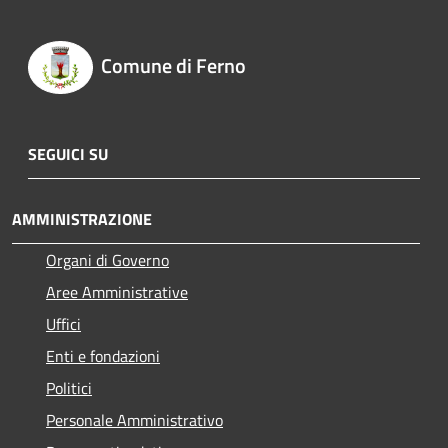
Comune di Ferno
SEGUICI SU
AMMINISTRAZIONE
Organi di Governo
Aree Amministrative
Uffici
Enti e fondazioni
Politici
Personale Amministrativo