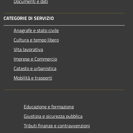
Documenti e dati
CATEGORIE DI SERVIZIO
Anagrafe e stato civile
Cultura e tempo libero
Vita lavorativa
Imprese e Commercio
Catasto e urbanistica
Mobilità e trasporti
Educazione e formazione
Giustizia e sicurezza pubblica
Tributi,finanze e contravvenzioni