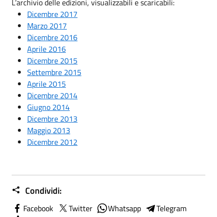
L’archivio delle edizioni, visualizzabili e scaricabili:
Dicembre 2017
Marzo 2017
Dicembre 2016
Aprile 2016
Dicembre 2015
Settembre 2015
Aprile 2015
Dicembre 2014
Giugno 2014
Dicembre 2013
Maggio 2013
Dicembre 2012
Condividi:
Facebook
Twitter
Whatsapp
Telegram