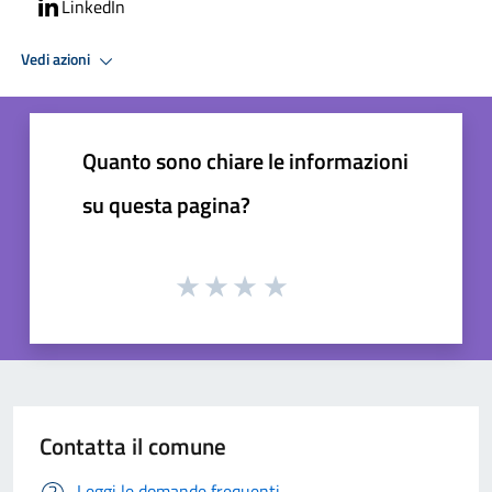
LinkedIn
Vedi azioni
Quanto sono chiare le informazioni
su questa pagina?
Contatta il comune
Leggi le domande frequenti