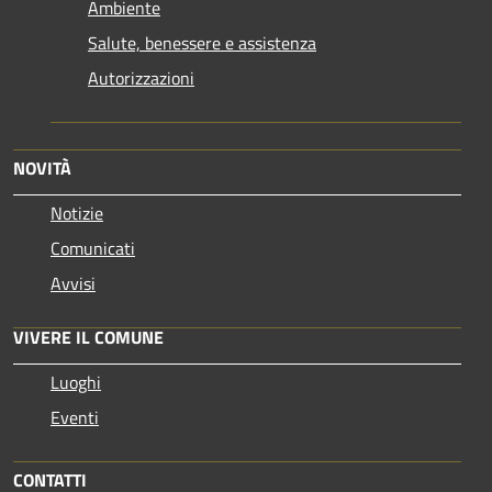
Ambiente
Salute, benessere e assistenza
Autorizzazioni
NOVITÀ
Notizie
Comunicati
Avvisi
VIVERE IL COMUNE
Luoghi
Eventi
CONTATTI