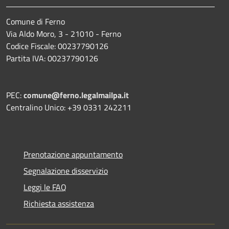
Comune di Ferno
Via Aldo Moro, 3 - 21010 - Ferno
Codice Fiscale: 00237790126
Partita IVA: 00237790126
PEC:
comune@ferno.legalmailpa.it
Centralino Unico: +39 0331 242211
Prenotazione appuntamento
Segnalazione disservizio
Leggi le FAQ
Richiesta assistenza