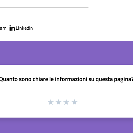
ram
LinkedIn
Quanto sono chiare le informazioni su questa pagina