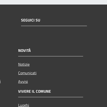
SEGUICI SU
NOVITÀ
Notizie
Comunicati
i
Avvisi
VIVERE IL COMUNE
Luoghi