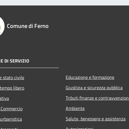
Comune di Ferno
E DI SERVIZIO
Educazione e formazione
 stato civile
Giustizia e sicurezza pubblica
 tempo libero
Tributi,finanze e contravvenzion
ativa
Ambiente
e Commercio
Salute, benessere e assistenza
 urbanistica
Autorizzazioni