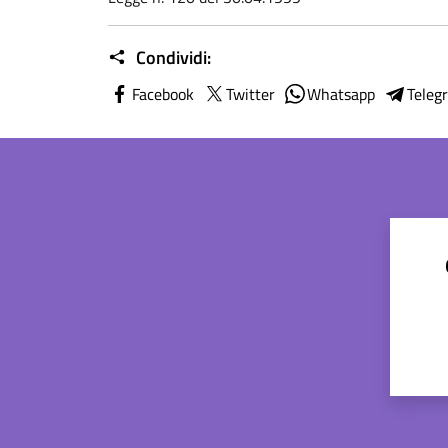
Condividi:
Facebook
Twitter
Whatsapp
Teleg