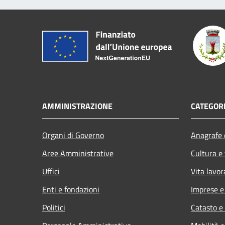
AMMINISTRAZIONE
CATEGORI
Organi di Governo
Anagrafe e
Aree Amministrative
Cultura e
Uffici
Vita lavor
Enti e fondazioni
Imprese 
Politici
Catasto e