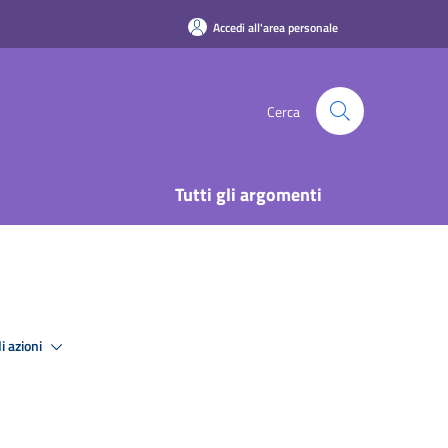
Accedi all'area personale
Cerca
Tutti gli argomenti
i azioni