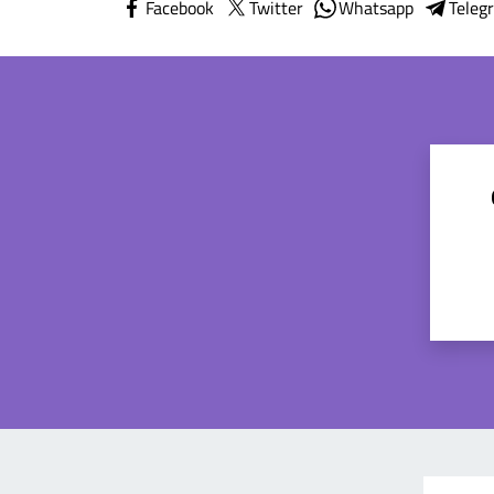
Facebook
Twitter
Whatsapp
Teleg