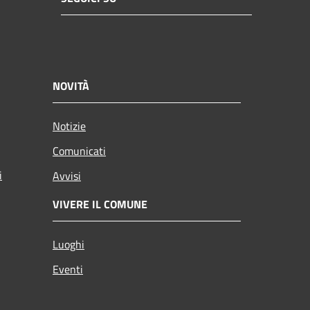
NOVITÀ
Notizie
Comunicati
i
Avvisi
VIVERE IL COMUNE
Luoghi
Eventi