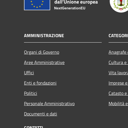
AMMINISTRAZIONE
CATEGORI
Organi di Governo
Anagrafe e
Aree Amministrative
Cultura e
Uffici
Vita lavor
Enti e fondazioni
Imprese 
Politici
Catasto e
Personale Amministrativo
Mobilità e
Documenti e dati
CONTATTI