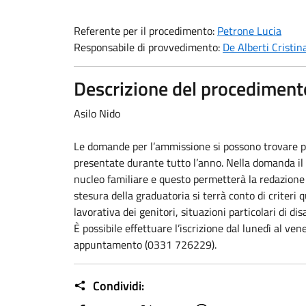
Referente per il procedimento:
Petrone Lucia
Responsabile di provvedimento:
De Alberti Cristin
Descrizione del procediment
Asilo Nido
Le domande per l’ammissione si possono trovare pr
presentate durante tutto l’anno. Nella domanda il g
nucleo familiare e questo permetterà la redazione 
stesura della graduatoria si terrà conto di criteri 
lavorativa dei genitori, situazioni particolari di dis
È possibile effettuare l’iscrizione dal lunedì al ve
appuntamento (0331 726229).
Condividi: