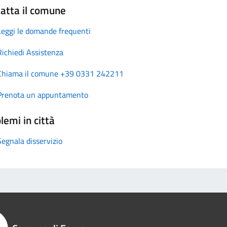
atta il comune
Leggi le domande frequenti
Richiedi Assistenza
Chiama il comune +39 0331 242211
Prenota un appuntamento
lemi in città
Segnala disservizio