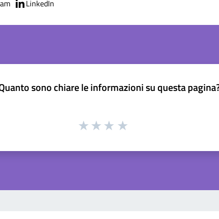
ram
LinkedIn
Quanto sono chiare le informazioni su questa pagina