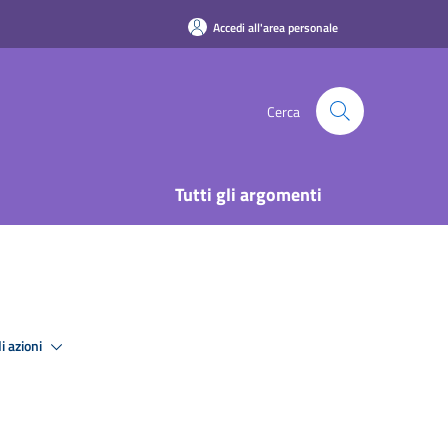
Accedi all'area personale
Cerca
Tutti gli argomenti
i azioni