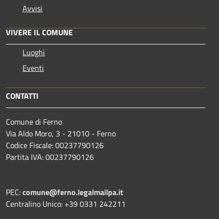
Avvisi
VIVERE IL COMUNE
Luoghi
Eventi
CONTATTI
Comune di Ferno
Via Aldo Moro, 3 - 21010 - Ferno
Codice Fiscale: 00237790126
Partita IVA: 00237790126
PEC:
comune@ferno.legalmailpa.it
Centralino Unico: +39 0331 242211