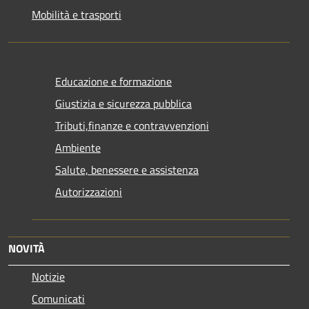
Mobilità e trasporti
Educazione e formazione
Giustizia e sicurezza pubblica
Tributi,finanze e contravvenzioni
Ambiente
Salute, benessere e assistenza
Autorizzazioni
NOVITÀ
Notizie
Comunicati