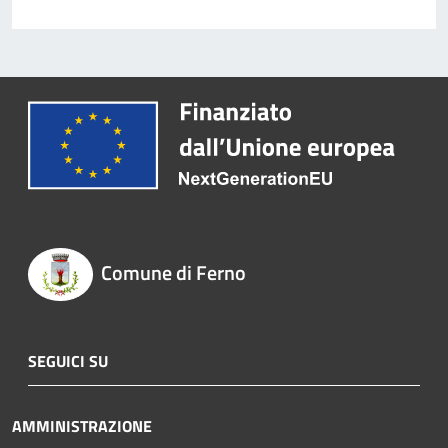
Comune di Ferno
SEGUICI SU
AMMINISTRAZIONE