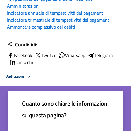
Amministrazioni
Indicatore annuale di tempestività dei pagamenti
Indicatore trimestrale di tempestività dei pagamenti
Ammontare complessivo dei debiti
Condividi:
Facebook
Twitter
Whatsapp
Telegram
LinkedIn
Vedi azioni
Quanto sono chiare le informazioni
su questa pagina?