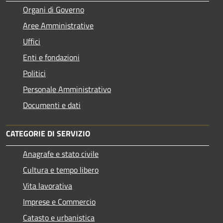
Organi di Governo
Aree Amministrative
Uffici
Enti e fondazioni
Politici
Personale Amministrativo
Documenti e dati
CATEGORIE DI SERVIZIO
Anagrafe e stato civile
Cultura e tempo libero
Vita lavorativa
Imprese e Commercio
Catasto e urbanistica