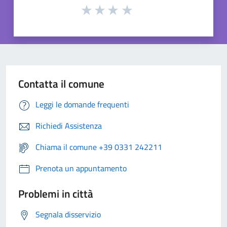
Contatta il comune
Leggi le domande frequenti
Richiedi Assistenza
Chiama il comune +39 0331 242211
Prenota un appuntamento
Problemi in città
Segnala disservizio