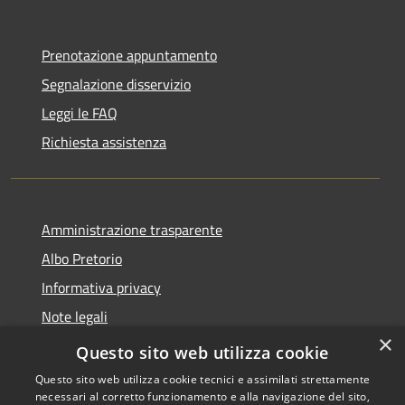
Prenotazione appuntamento
Segnalazione disservizio
Leggi le FAQ
Richiesta assistenza
Amministrazione trasparente
Albo Pretorio
Informativa privacy
Note legali
×
Dichiarazione di accessibilità
Questo sito web utilizza cookie
Questo sito web utilizza cookie tecnici e assimilati strettamente
necessari al corretto funzionamento e alla navigazione del sito,